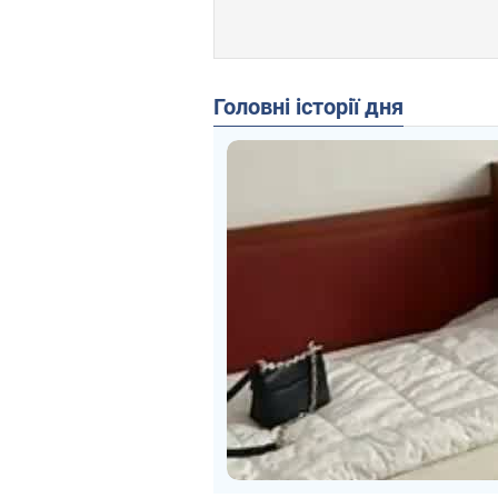
Головні історії дня