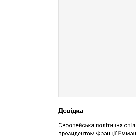
Довідка
Європейська політична спіл
президентом Франції Емман