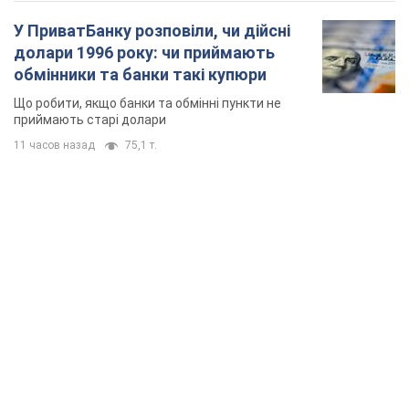
У ПриватБанку розповіли, чи дійсні
долари 1996 року: чи приймають
обмінники та банки такі купюри
Що робити, якщо банки та обмінні пункти не
приймають старі долари
11 часов назад
75,1 т.