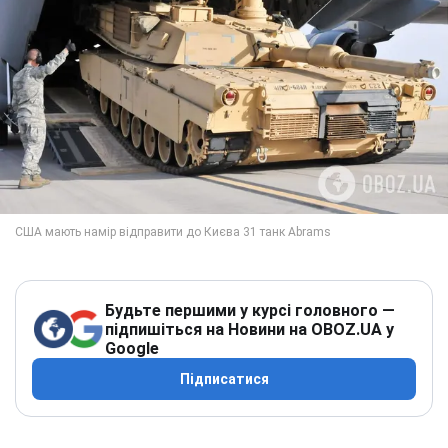
Будьте першими у курсі головного —
підпишіться на Новини на OBOZ.UA у
Google
Підписатися