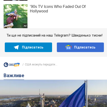
Ти ще не підписаний на наш Telegram? Швиденько тисни!
Підписатись
Підписатись
США можуть передати...
Важливе