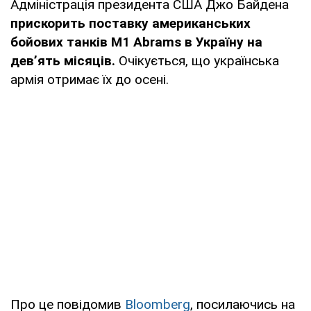
Адміністрація президента США Джо Байдена
прискорить поставку американських
бойових танків M1 Abrams в Україну на
дев’ять місяців.
Очікується, що українська
армія отримає їх до осені.
Про це повідомив
Bloomberg
, посилаючись на