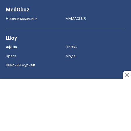
MedOboz
Новини медицини
MAMACLUB
Шоу
Афіша
Плітки
Краса
Мода
Жіночий журнал