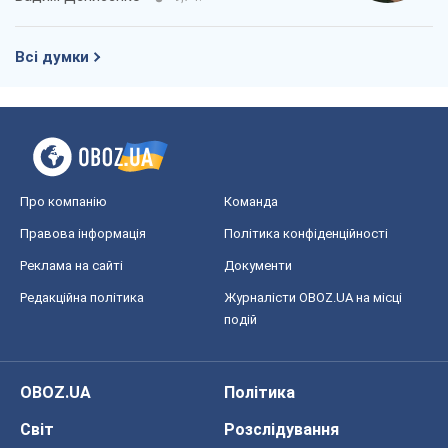
Всі думки
Про компанію
Команда
Правова інформація
Політика конфіденційності
Реклама на сайті
Документи
Редакційна політика
Журналісти OBOZ.UA на місці
подій
OBOZ.UA
Політика
Світ
Розслідування