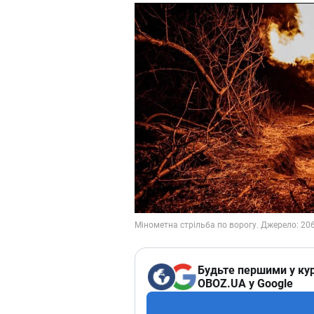
Будьте першими у кур
OBOZ.UA у Google