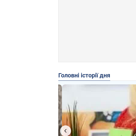
Головні історії дня