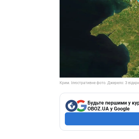
Будьте першими у кур
OBOZ.UA у Google