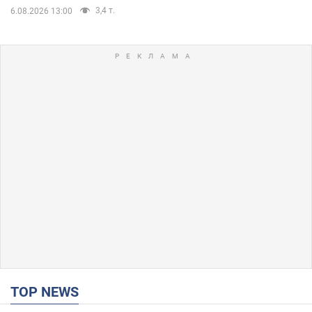
3,4 т.
6.08.2026 13:00
TOP NEWS