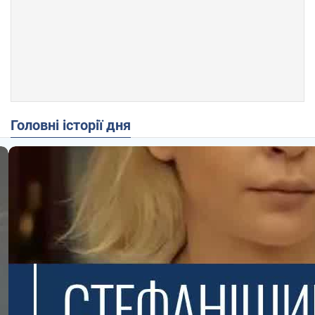
Головні історії дня