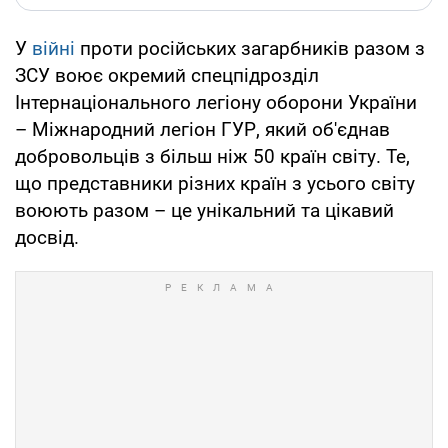
У
війні
проти російських загарбників разом з
ЗСУ воює окремий спецпідрозділ
Інтернаціонального легіону оборони України
– Міжнародний легіон ГУР, який об'єднав
добровольців з більш ніж 50 країн світу. Те,
що представники різних країн з усього світу
воюють разом – це унікальний та цікавий
досвід.