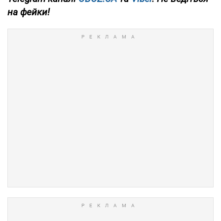
на фейки!