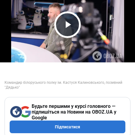
Play Video
Будьте першими у курсі головного —
підпишіться на Новини на OBOZ.UA у
Google
Підписатися