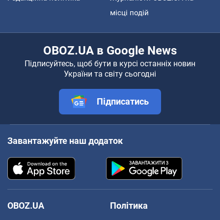
місці подій
OBOZ.UA в Google News
Підписуйтесь, щоб бути в курсі останніх новин
України та світу сьогодні
Підписатись
Завантажуйте наш додаток
OBOZ.UA
Політика