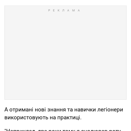
А отримані нові знання та навички легіонери
використовують на практиці.