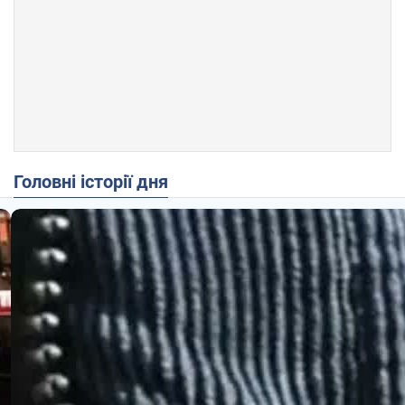
Головні історії дня