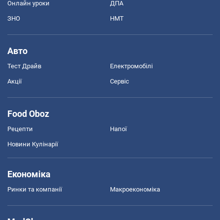
Онлайн уроки
ДПА
ЗНО
НМТ
Авто
Тест Драйв
Електромобілі
Акції
Сервіс
Food Oboz
Рецепти
Напої
Новини Кулінарії
Економіка
Ринки та компанії
Макроекономіка