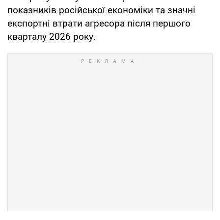
показників російської економіки та значні
експортні втрати агресора після першого
кварталу 2026 року.