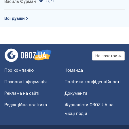
Василь Фурман
27,7 т.
Всі думки
На початок
Про компанію
Команда
Правова інформація
Політика конфіденційності
Реклама на сайті
Документи
Редакційна політика
Журналісти OBOZ.UA на
місці подій