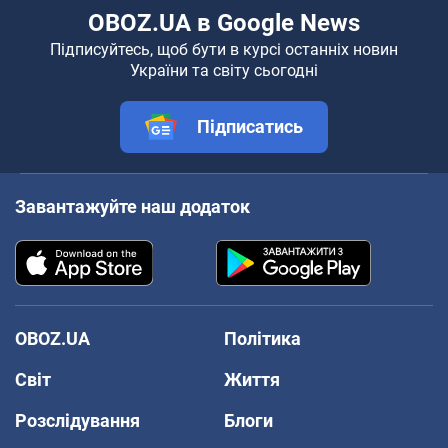
OBOZ.UA в Google News
Підписуйтесь, щоб бути в курсі останніх новин
України та світу сьогодні
Підписатись
Завантажуйте наш додаток
OBOZ.UA
Політика
Світ
Життя
Розслідування
Блоги