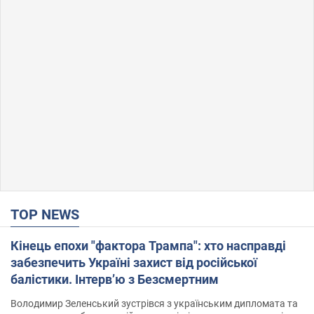
TOP NEWS
Кінець епохи "фактора Трампа": хто насправді
забезпечить Україні захист від російської
балістики. Інтерв’ю з Безсмертним
Володимир Зеленський зустрівся з українським дипломата та