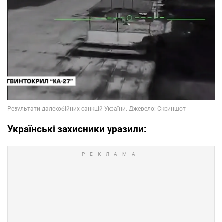
Українські захисники уразили: