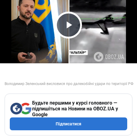
Play Video
Будьте першими у курсі головного —
підпишіться на Новини на OBOZ.UA у
Google
Підписатися