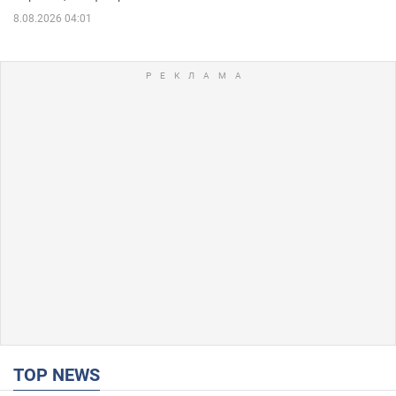
8.08.2026 04:01
TOP NEWS