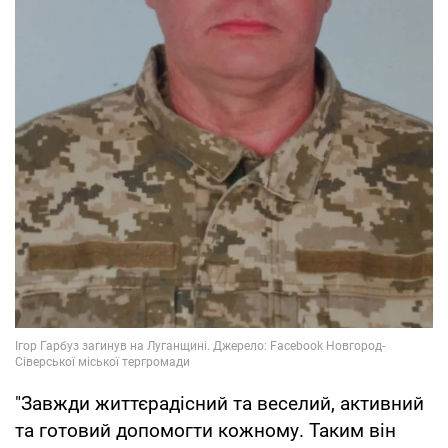
"Завжди життєрадісний та веселий, активний
та готовий допомогти кожному. Таким він