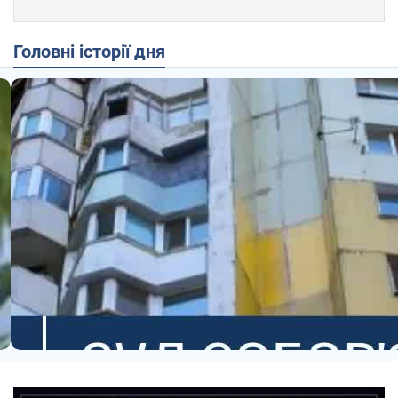
Головні історії дня