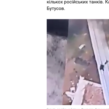
кількох російських танків. 
Бутусов.