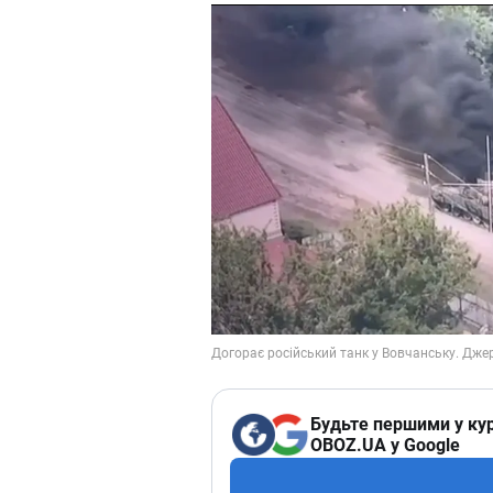
Будьте першими у кур
OBOZ.UA у Google