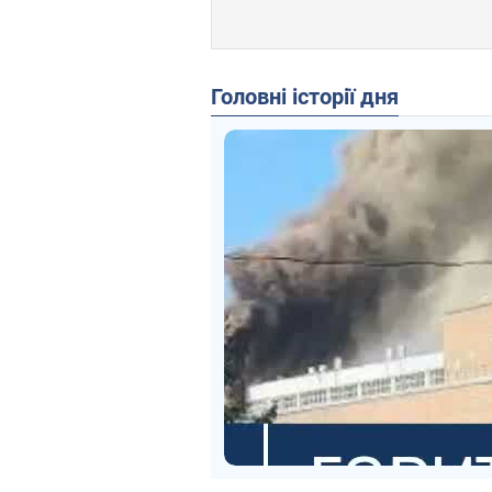
Головні історії дня