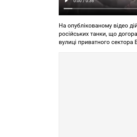
На опублікованому відео дій
російських танки, що догора
вулиці приватного сектора 