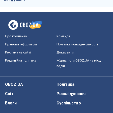
Про компанію
Команда
Правова інформація
Політика конфіденційності
Реклама на сайті
Документи
Редакційна політика
Журналісти OBOZ.UA на місці
подій
OBOZ.UA
Політика
Світ
Розслідування
Блоги
Суспільство