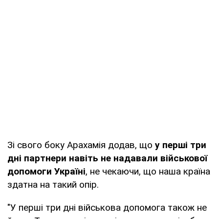
Зі свого боку Арахамія додав, що
у перші три
дні партнери навіть не надавали військової
допомоги Україні
, не чекаючи, що наша країна
здатна на такий опір.
"У перші три дні військова допомога також не