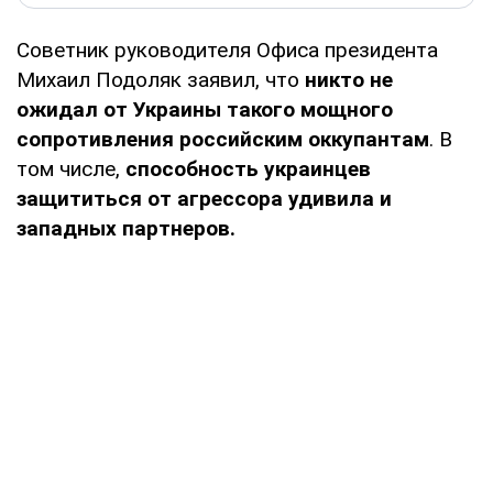
Советник руководителя Офиса президента
Михаил Подоляк заявил, что
никто не
ожидал от Украины такого мощного
сопротивления российским оккупантам
. В
том числе,
способность украинцев
защититься от агрессора удивила и
западных партнеров.