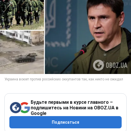
Будьте первыми в курсе главного –
подпишитесь на Новини на OBOZ.UA в
Google
Подписаться