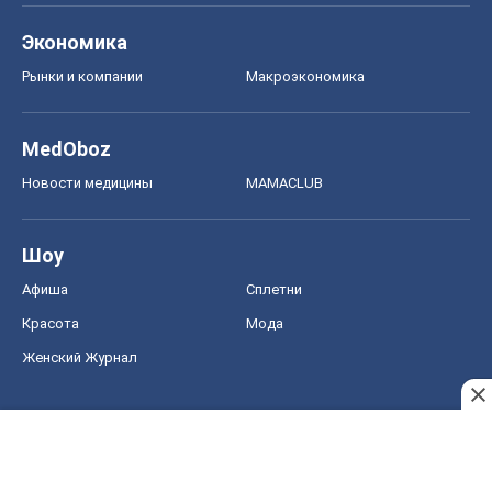
Экономика
Рынки и компании
Mакроэкономика
MedOboz
Новости медицины
MAMACLUB
Шоу
Афиша
Сплетни
Красота
Мода
Женский Журнал