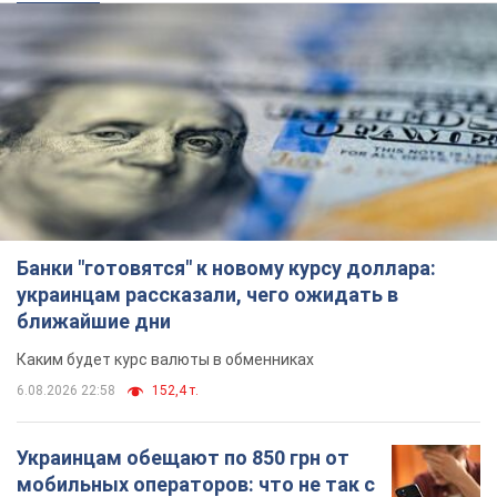
Банки "готовятся" к новому курсу доллара:
украинцам рассказали, чего ожидать в
ближайшие дни
Каким будет курс валюты в обменниках
6.08.2026 22:58
152,4 т.
Украинцам обещают по 850 грн от
мобильных операторов: что не так с