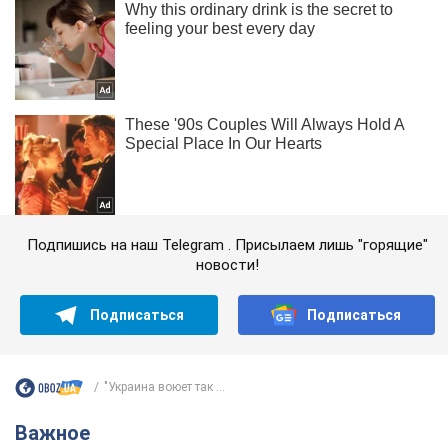
Подпишись на наш Telegram . Присылаем лишь "горящие"
новости!
Подписаться
Подписаться
"Украина воюет так ...
Важное