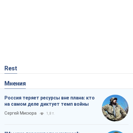
Rest
Мнения
Россия теряет ресурсы вне плана: кто
на самом деле диктует темп войны
Сергей Мисюра
1,8 т.