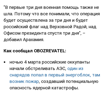
"В первые три дня военная помощь также не
шла. Потому что все понимали, что операция
будет осуществлена за три дня и будет
российский флаг над Верховной Радой, над
Офисом президента спустя три дня", –
добавил Арахамия.
Как сообщал OBOZREVATEL:
ночью 4 марта российские оккупанты
начали обстреливать АЭС,
один из
снарядов попал в первый энергоблок, там
возник пожар
, создавший потенциальную
опасность ядерной катастрофы.