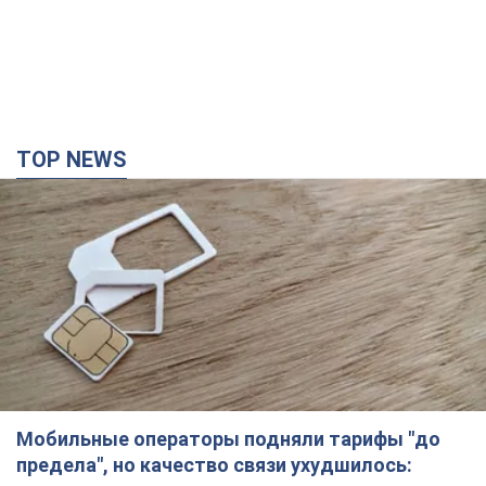
TOP NEWS
Мобильные операторы подняли тарифы "до
предела", но качество связи ухудшилось: