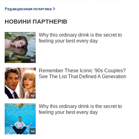
Редакционная политика