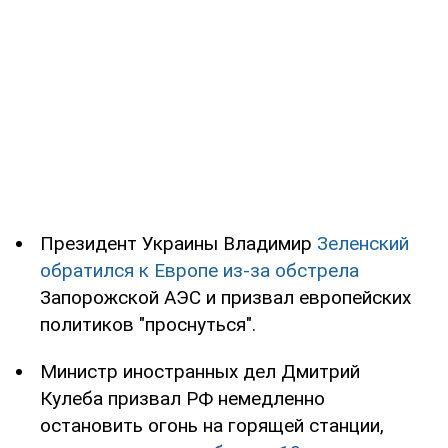
Президент Украины Владимир
Зеленский
обратился к Европе из-за обстрела
Запорожской АЭС и призвал европейских
политиков "проснуться".
Министр иностранных дел Дмитрий
Кулеба призвал РФ немедленно
остановить огонь на горящей станции,