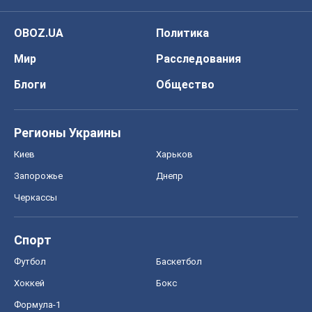
OBOZ.UA
Политика
Мир
Расследования
Блоги
Общество
Регионы Украины
Киев
Харьков
Запорожье
Днепр
Черкассы
Спорт
Футбол
Баскетбол
Хоккей
Бокс
Формула-1