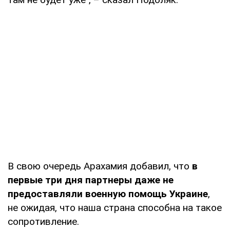
В свою очередь Арахамия добавил, что
в
первые три дня партнеры даже не
предоставляли военную помощь Украине
,
не ожидая, что наша страна способна на такое
сопротивление.