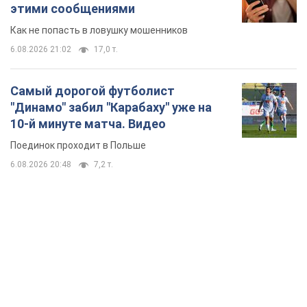
этими сообщениями
Как не попасть в ловушку мошенников
6.08.2026 21:02
17,0 т.
Самый дорогой футболист
"Динамо" забил "Карабаху" уже на
10-й минуте матча. Видео
Поединок проходит в Польше
6.08.2026 20:48
7,2 т.