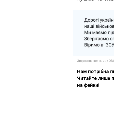
Нам потрібна 
Читайте лише 
на фейки!