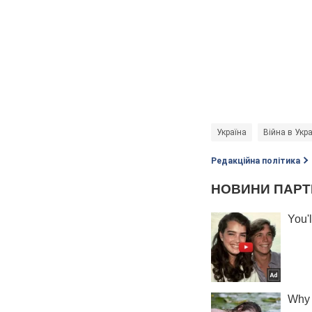
Україна
Війна в Укра
Редакційна політика