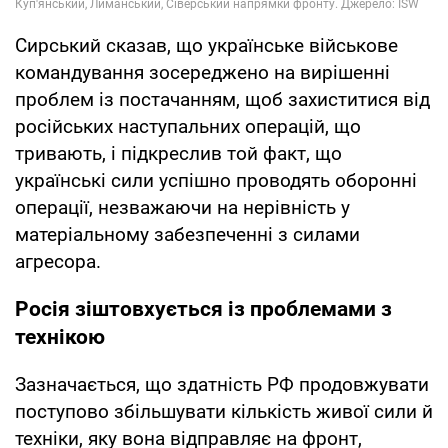
Сирський сказав, що українське військове
командування зосереджено на вирішенні
проблем із постачанням, щоб захиститися від
російських наступальних операцій, що
тривають, і підкреслив той факт, що
українські сили успішно проводять оборонні
операції, незважаючи на нерівність у
матеріальному забезпеченні з силами
агресора.
Росія зіштовхується із проблемами з
технікою
Зазначається, що здатність РФ продовжувати
поступово збільшувати кількість живої сили й
техніки, яку вона відправляє на фронт,