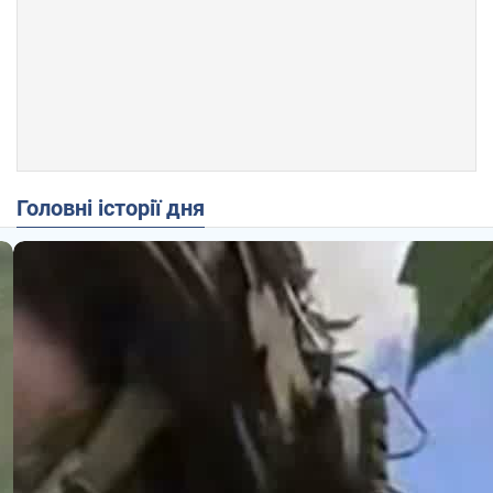
Головні історії дня