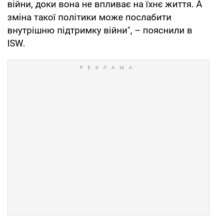
війни, доки вона не впливає на їхнє життя. А
зміна такої політики може послабити
внутрішню підтримку війни", – пояснили в
ISW.