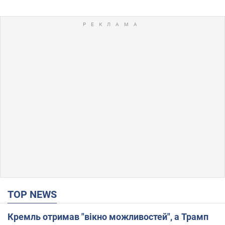
TOP NEWS
Кремль отримав "вікно можливостей", а Трамп