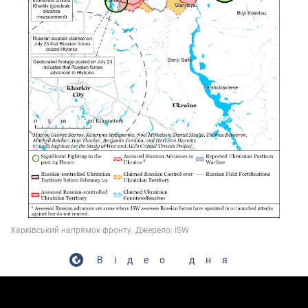
Відео дня