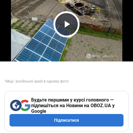
Play Video
Будьте першими у курсі головного —
підпишіться на Новини на OBOZ.UA у
Google
Підписатися