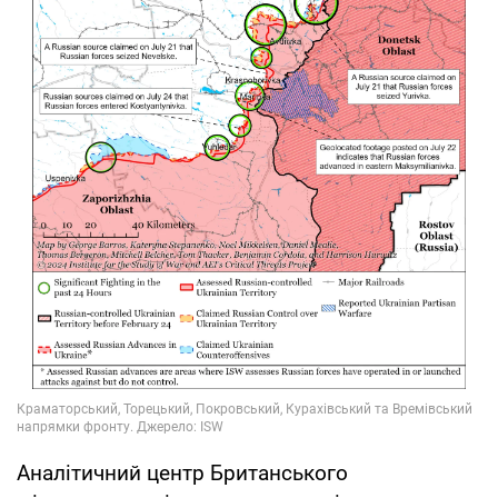
Аналітичний центр Британського