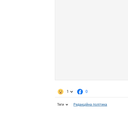
1
0
Теги
Редакційна політика