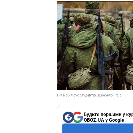
Будьте першими у кур
OBOZ.UA у Google