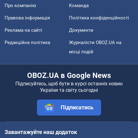
Про компанію
Команда
Правова інформація
Політика конфіденційності
Реклама на сайті
Документи
Редакційна політика
Журналісти OBOZ.UA на
місці подій
OBOZ.UA в Google News
Підписуйтесь, щоб бути в курсі останніх новин
України та світу сьогодні
Підписатись
Завантажуйте наш додаток