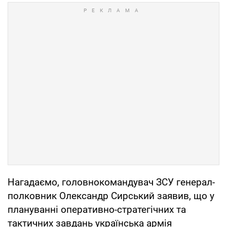
Нагадаємо, головнокомандувач ЗСУ генерал-
полковник Олександр Сирський заявив, що у
плануванні оперативно-стратегічних та
тактичних завдань українська армія