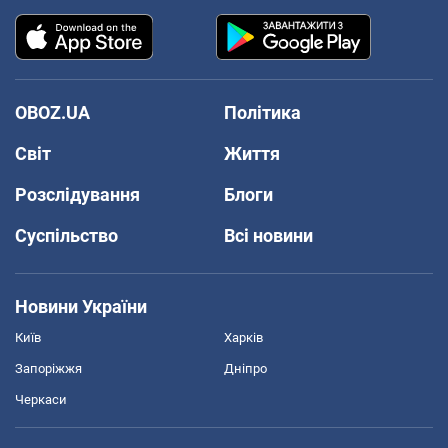
OBOZ.UA
Політика
Світ
Життя
Розслідування
Блоги
Суспільство
Всі новини
Новини України
Київ
Харків
Запоріжжя
Дніпро
Черкаси