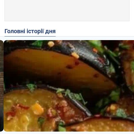
Головні історії дня