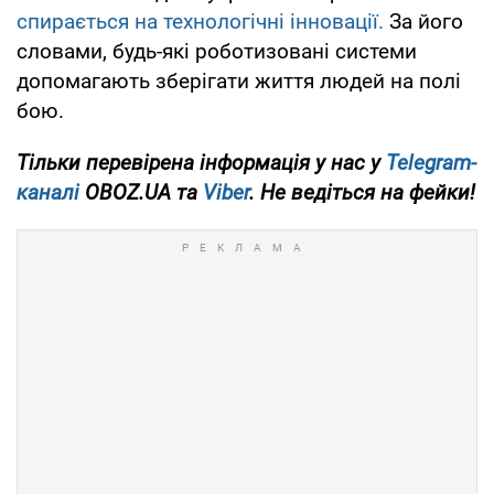
спирається на технологічні інновації.
За його
словами, будь-які роботизовані системи
допомагають зберігати життя людей на полі
бою.
Тільки
перевірена інформація у нас у
Telegram-
каналі
OBOZ.UA та
Viber
. Не ведіться на фейки!