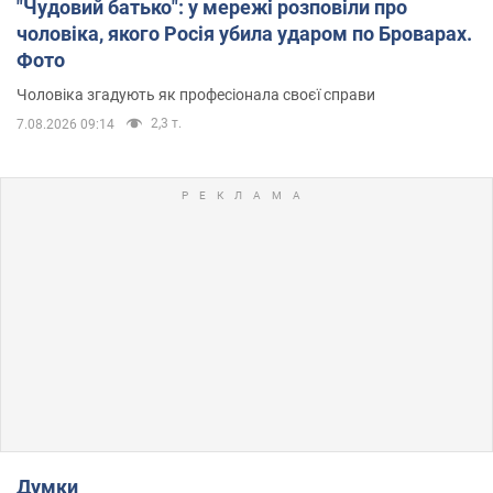
"Чудовий батько": у мережі розповіли про
чоловіка, якого Росія убила ударом по Броварах.
Фото
Чоловіка згадують як професіонала своєї справи
2,3 т.
7.08.2026 09:14
Думки