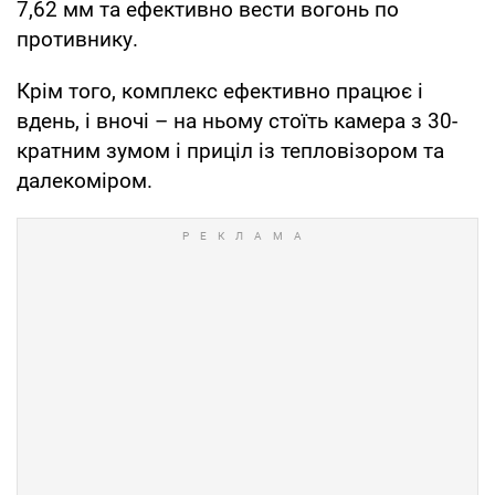
7,62 мм та ефективно вести вогонь по
противнику.
Крім того, комплекс ефективно працює і
вдень, і вночі – на ньому стоїть камера з 30-
кратним зумом і приціл із тепловізором та
далекоміром.