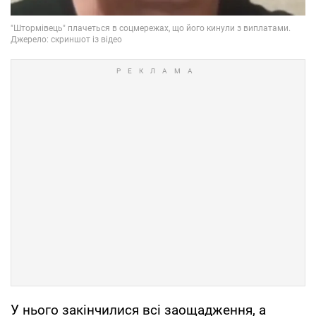
У нього закінчилися всі заощадження, а