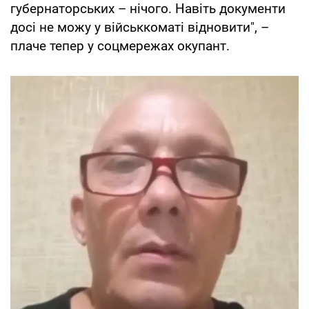
губернаторських – нічого. Навіть документи
досі не можу у військкоматі відновити", –
плаче тепер у соцмережах окупант.