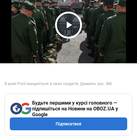
Play Video
Будьте першими у курсі головного —
підпишіться на Новини на OBOZ.UA у
Google
Підписатися