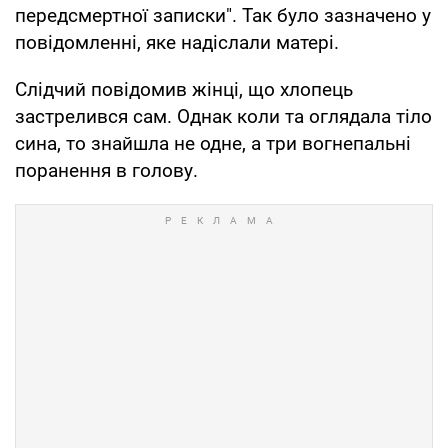
передсмертної записки". Так було зазначено у
повідомленні, яке надіслали матері.
Слідчий повідомив жінці, що хлопець
застрелився сам. Однак коли та оглядала тіло
сина, то знайшла не одне, а три вогнепальні
поранення в голову.