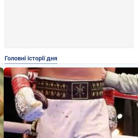
Головні історії дня