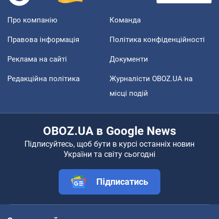
Про компанію
Команда
Правова інформація
Політика конфіденційності
Реклама на сайті
Документи
Редакційна політика
Журналісти OBOZ.UA на
місці подій
OBOZ.UA в Google News
Підписуйтесь, щоб бути в курсі останніх новин
України та світу сьогодні
Підписатись