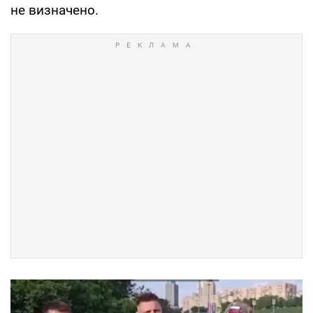
не визначено.