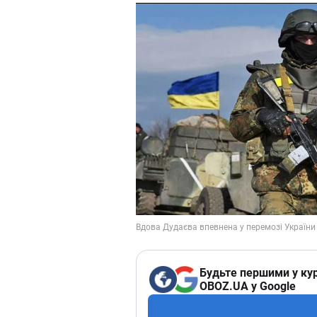
Будьте першими у кур
OBOZ.UA у Google