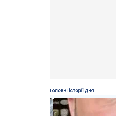
Головні історії дня