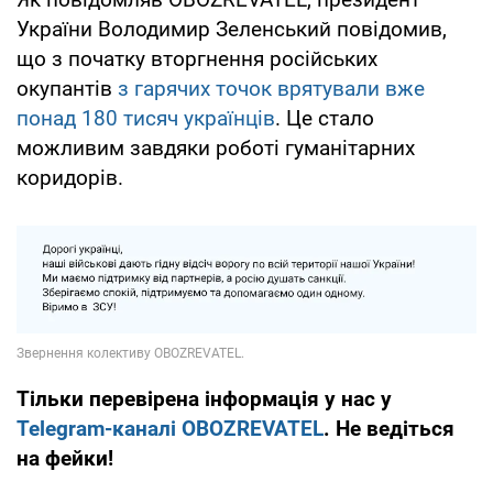
України Володимир Зеленський повідомив,
що з початку вторгнення російських
окупантів
з гарячих точок врятували вже
понад 180 тисяч українців
. Це стало
можливим завдяки роботі гуманітарних
коридорів.
Тільки перевірена інформація у нас у
Telegram-каналі OBOZREVATEL
. Не ведіться
на фейки!