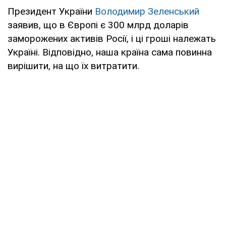
Президент України
Володимир Зеленський
заявив, що в Європі є 300 млрд доларів
заморожених активів Росії, і ці гроші належать
Україні. Відповідно, наша країна сама повинна
вирішити, на що їх витратити.