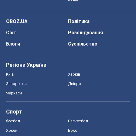
OBOZ.UA
Політика
Світ
Розслідування
Блоги
Суспільство
Регіони України
Київ
Харків
Запоріжжя
Дніпро
Черкаси
Спорт
Футбол
Баскетбол
Хокей
Бокс