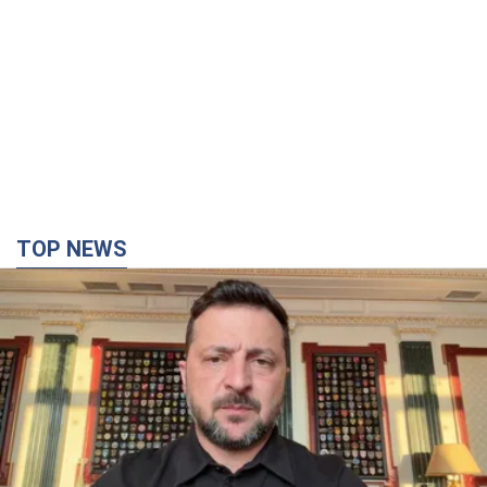
TOP NEWS