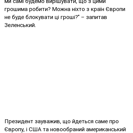
ми самі будемо вирішувати, що з цими
грошима робити? Можна ніхто з країн Європи
не буде блокувати ці гроші?" – запитав
Зеленський.
Президент зауважив, що йдеться саме про
Європу, і США та новообраний американський