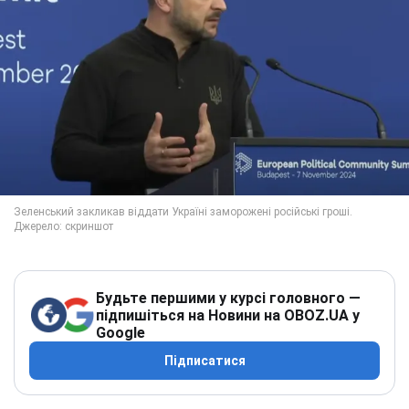
Будьте першими у курсі головного —
підпишіться на Новини на OBOZ.UA у
Google
Підписатися