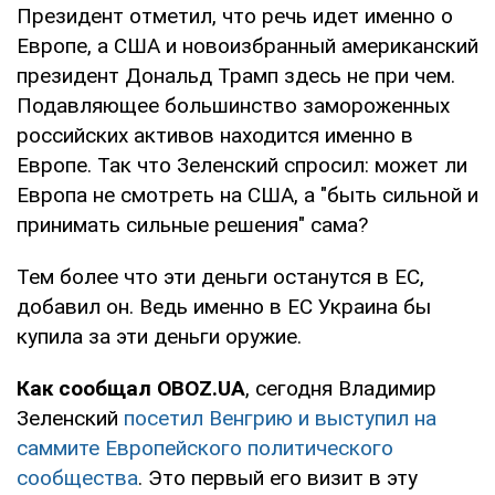
Президент отметил, что речь идет именно о
Европе, а США и новоизбранный американский
президент Дональд Трамп здесь не при чем.
Подавляющее большинство замороженных
российских активов находится именно в
Европе. Так что Зеленский спросил: может ли
Европа не смотреть на США, а "быть сильной и
принимать сильные решения" сама?
Тем более что эти деньги останутся в ЕС,
добавил он. Ведь именно в ЕС Украина бы
купила за эти деньги оружие.
Как сообщал OBOZ.UA
, сегодня Владимир
Зеленский
посетил Венгрию и выступил на
саммите Европейского политического
сообщества
. Это первый его визит в эту