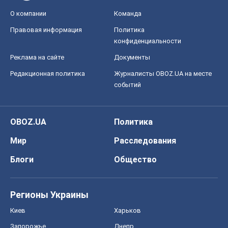
О компании
Команда
Правовая информация
Политика
конфиденциальности
Реклама на сайте
Документы
Редакционная политика
Журналисты OBOZ.UA на месте
событий
OBOZ.UA
Политика
Мир
Расследования
Блоги
Общество
Регионы Украины
Киев
Харьков
Запорожье
Днепр