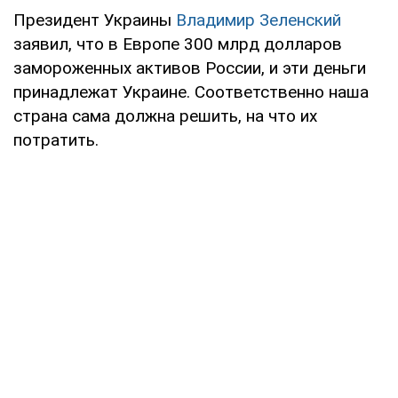
Президент Украины
Владимир Зеленский
заявил, что в Европе 300 млрд долларов
замороженных активов России, и эти деньги
принадлежат Украине. Соответственно наша
страна сама должна решить, на что их
потратить.