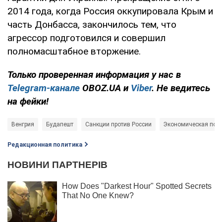
2014 года, когда Россия оккупировала Крым и
часть Донбасса, закончилось тем, что
агрессор подготовился и совершил
полномасштабное вторжение.
Только проверенная информация у нас в
Telegram-канале
OBOZ.UA и
Viber
. Не ведитесь
на фейки!
Венгрия
Будапешт
Санкции против России
Экономическая пом
Редакционная политика