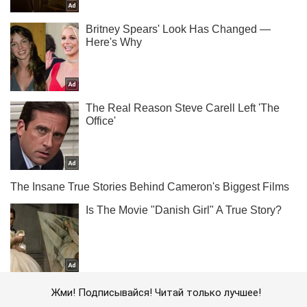
Жми! Подписывайся! Читай только лучшее!