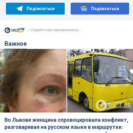
Подписаться
Подписаться
Отдайте нам замороженные...
Важное
Во Львове женщина спровоцировала конфликт,
разговаривая на русском языке в маршрутке: