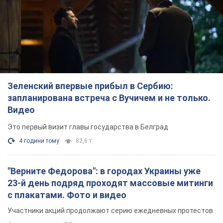
Зеленский впервые прибыл в Сербию:
запланирована встреча с Вучичем и не только.
Видео
Это первый визит главы государства в Белград
4 години тому
82,6 т.
"Верните Федорова": в городах Украины уже
23-й день подряд проходят массовые митинги
с плакатами. Фото и видео
Участники акций продолжают серию ежедневных протестов