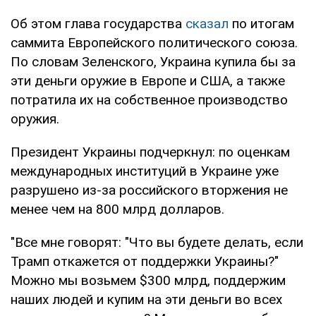
Об этом глава государства
сказал
по итогам
саммита Европейского политического союза.
По словам Зеленского, Украина купила бы за
эти деньги оружие в Европе и США, а также
потратила их на собственное производство
оружия.
Президент Украины подчеркнул: по оценкам
международных институций в Украине уже
разрушено из-за российского вторжения не
менее чем на 800 млрд долларов.
"Все мне говорят: "Что вы будете делать, если
Трамп откажется от поддержки Украины?"
Можно мы возьмем $300 млрд, поддержим
наших людей и купим на эти деньги во всех