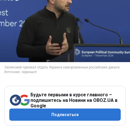
Будьте первыми в курсе главного –
подпишитесь на Новини на OBOZ.UA в
Google
Подписаться