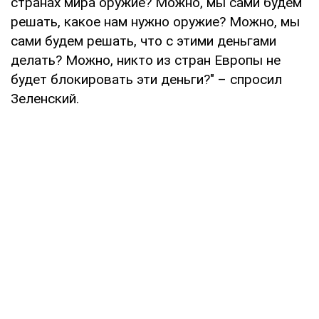
странах мира оружие? Можно, мы сами будем
решать, какое нам нужно оружие? Можно, мы
сами будем решать, что с этими деньгами
делать? Можно, никто из стран Европы не
будет блокировать эти деньги?" – спросил
Зеленский.