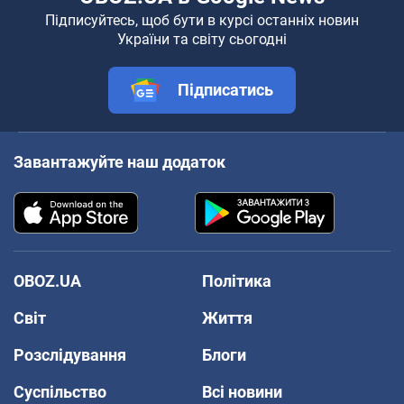
Підписуйтесь, щоб бути в курсі останніх новин
України та світу сьогодні
Підписатись
Завантажуйте наш додаток
OBOZ.UA
Політика
Світ
Життя
Розслідування
Блоги
Суспільство
Всі новини