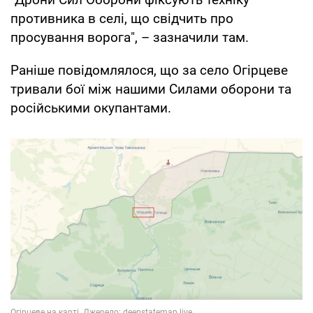
противника в селі, що свідчить про
просування ворога", – зазначили там.
Раніше повідомлялося, що за село Огірцеве
тривали бої між нашими Силами оборони та
російськими окупантами.