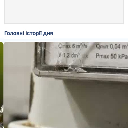
Головні історії дня