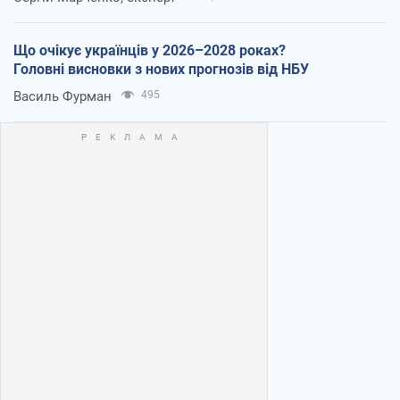
Що очікує українців у 2026–2028 роках?
Головні висновки з нових прогнозів від НБУ
Василь Фурман
495