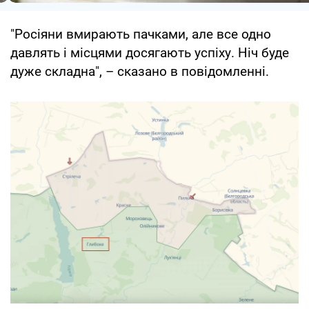
"Росіяни вмирають пачками, але все одно
давлять і місцями досягають успіху. Ніч буде
дуже складна", – сказано в повідомленні.