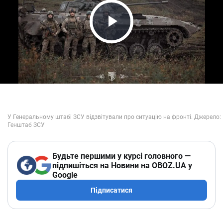
Play Video
Будьте першими у курсі головного —
підпишіться на Новини на OBOZ.UA у
Google
Підписатися