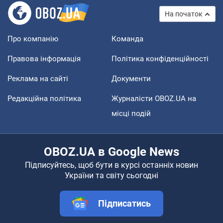
На початок
Про компанію
Команда
Правова інформація
Політика конфіденційності
Реклама на сайті
Документи
Редакційна політика
Журналісти OBOZ.UA на
місці подій
OBOZ.UA в Google News
Підписуйтесь, щоб бути в курсі останніх новин
України та світу сьогодні
Підписатись