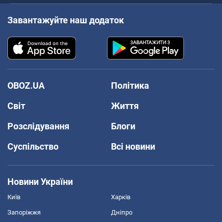
Завантажуйте наш додаток
OBOZ.UA
Політика
Світ
Життя
Розслідування
Блоги
Суспільство
Всі новини
Новини України
Київ
Харків
Запоріжжя
Дніпро