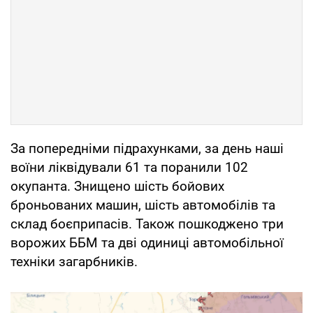
За попередніми підрахунками, за день наші
воїни ліквідували 61 та поранили 102
окупанта. Знищено шість бойових
броньованих машин, шість автомобілів та
склад боєприпасів. Також пошкоджено три
ворожих ББМ та дві одиниці автомобільної
техніки загарбників.