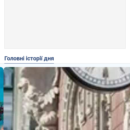
Головні історії дня