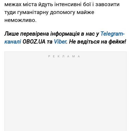
межах міста йдуть інтенсивні бої і завозити
туди гуманітарну допомогу майже
неможливо.
Лише перевірена інформація в нас у
Telegram-
каналі
OBOZ.UA та
Viber
. Не ведіться на фейки!