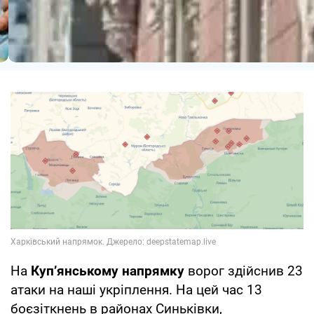
На
Куп’янському напрямку
ворог здійснив 23
атаки на наші укріплення. На цей час 13
боєзіткнень в районах Синьківки,