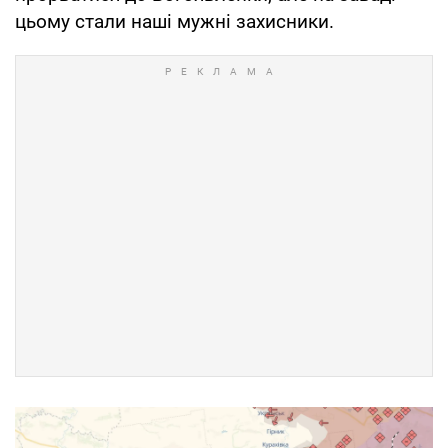
цьому стали наші мужні захисники.