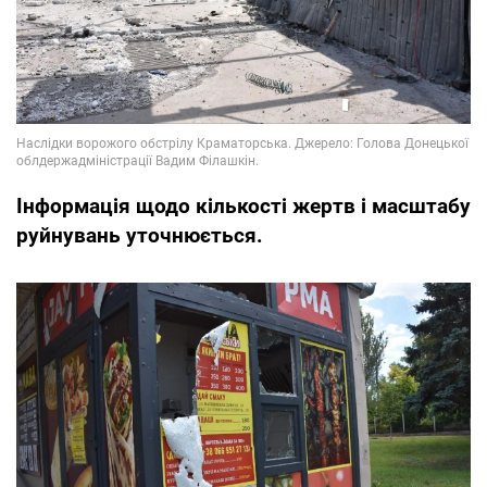
Інформація щодо кількості жертв і масштабу
руйнувань уточнюється.