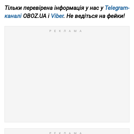
Тільки перевірена інформація у нас у
Telegram-
каналі
OBOZ.UA і
Viber
. Не ведіться на фейки!