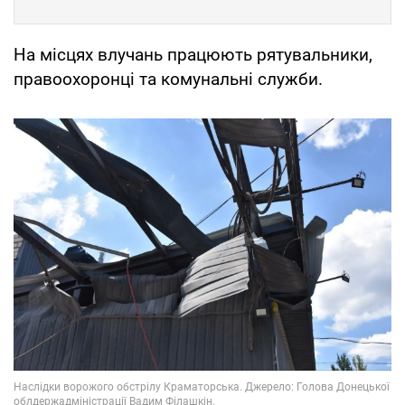
На місцях влучань працюють рятувальники,
правоохоронці та комунальні служби.