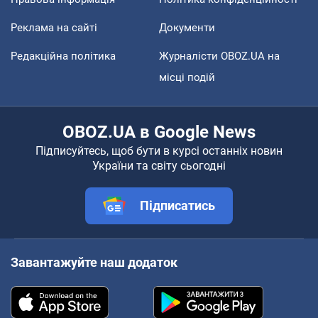
Реклама на сайті
Документи
Редакційна політика
Журналісти OBOZ.UA на
місці подій
OBOZ.UA в Google News
Підписуйтесь, щоб бути в курсі останніх новин
України та світу сьогодні
Підписатись
Завантажуйте наш додаток