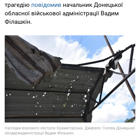
трагедію
повідомив
начальник Донецької
обласної військової адміністрації Вадим
Філашкін.