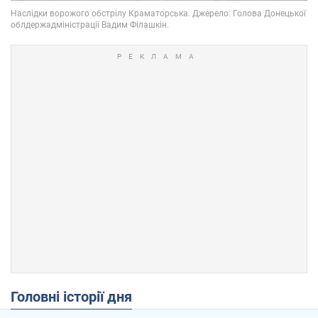
Головні історії дня