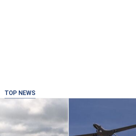
TOP NEWS