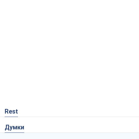
Rest
Думки