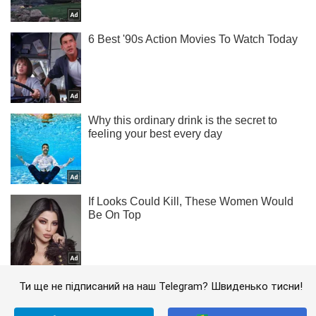
Ти ще не підписаний на наш Telegram? Швиденько тисни!