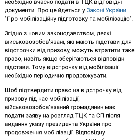
необхідно вчасно подати в ТЦК відповідні
документи. Про це йдеться у
Законі України
"Про мобілізаційну підготовку та мобілізацію".
Згідно з новим законодавством, деякі
військовозобов'язані, які мають підстави для
відстрочки від призову, можуть втратити таке
право, навіть якщо зберігаються відповідні
підстави. Тому відстрочку від мобілізації
необхідно періодично продовжувати.
Щоб підтвердити право на відстрочку від
призову під час мобілізації,
військовозобов'язаний громадянин має
подати заяву на розгляд ТЦК та СП після
видання указу президента України про
продовження мобілізації. Відповідну