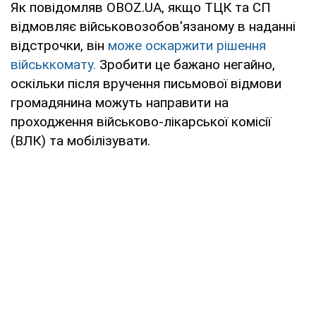
Як повідомляв OBOZ.UA, якщо ТЦК та СП
відмовляє військовозобов'язаному в наданні
відстрочки, він
може оскаржити рішення
військкомату.
Зробити це бажано негайно,
оскільки після вручення письмової відмови
громадянина можуть направити на
проходження військово-лікарської комісії
(ВЛК) та мобілізувати.