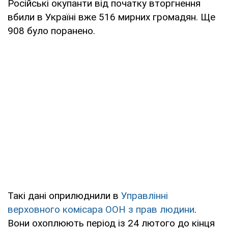
Російські окупанти від початку вторгнення
вбили в Україні вже 516 мирних громадян. Ще
908 було поранено.
Такі дані оприлюднили в
Управлінні
верховного комісара ООН з прав людини
.
Вони охоплюють період із 24 лютого до кінця