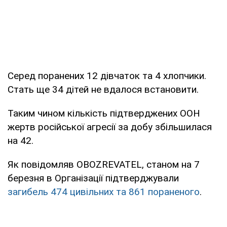
Серед поранених 12 дівчаток та 4 хлопчики.
Стать ще 34 дітей не вдалося встановити.
Таким чином кількість підтверджених ООН
жертв російської агресії за добу збільшилася
на 42.
Як повідомляв OBOZREVATEL, станом на 7
березня в Організації підтверджували
загибель 474 цивільних та 861 пораненого
.