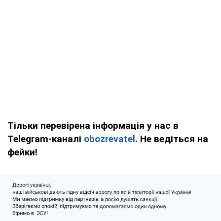
Тільки перевірена інформація у нас в
Telegram-каналі
obozrevatel
. Не ведіться на
фейки!