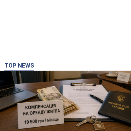
TOP NEWS