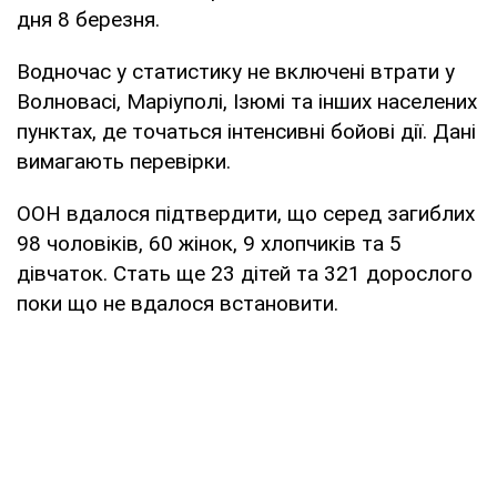
дня 8 березня.
Водночас у статистику не включені втрати у
Волновасі, Маріуполі, Ізюмі та інших населених
пунктах, де точаться інтенсивні бойові дії. Дані
вимагають перевірки.
ООН вдалося підтвердити, що серед загиблих
98 чоловіків, 60 жінок, 9 хлопчиків та 5
дівчаток. Стать ще 23 дітей та 321 дорослого
поки що не вдалося встановити.