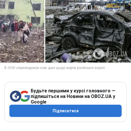
Будьте першими у курсі головного —
підпишіться на Новини на OBOZ.UA у
Google
Підписатися