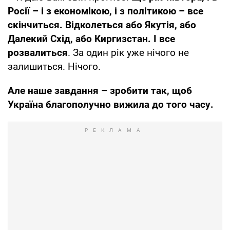
Росії – і з економікою, і з політикою – все
скінчиться. Відколеться або Якутія, або
Далекий Схід, або Киргизстан. І все
розвалиться
. За один рік уже нічого не
залишиться. Нічого.
Але наше завдання – зробити так, щоб
Україна благополучно вижила до того часу.