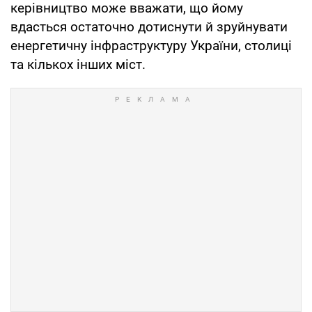
керівництво може вважати, що йому
вдасться остаточно дотиснути й зруйнувати
енергетичну інфраструктуру України, столиці
та кількох інших міст.