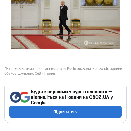
Будьте першими у курсі головного —
підпишіться на Новини на OBOZ.UA у
Google
Підписатися