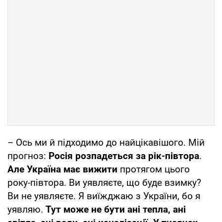
– Ось ми й підходимо до найцікавішого. Мій
прогноз:
Росія розпадеться за рік-півтора
.
Але Україна має вижити
протягом цього
року-півтора. Ви уявляєте, що буде взимку?
Ви не уявляєте. Я виїжджаю з України, бо я
уявляю.
Тут може не бути ані тепла, ані