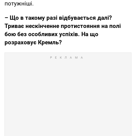
потужніші.
– Що в такому разі відбувається далі?
Триває нескінченне протистояння на полі
бою без особливих успіхів. На що
розраховує Кремль?