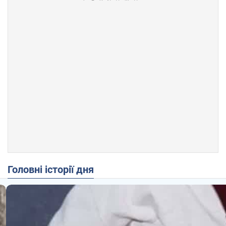
Головні історії дня