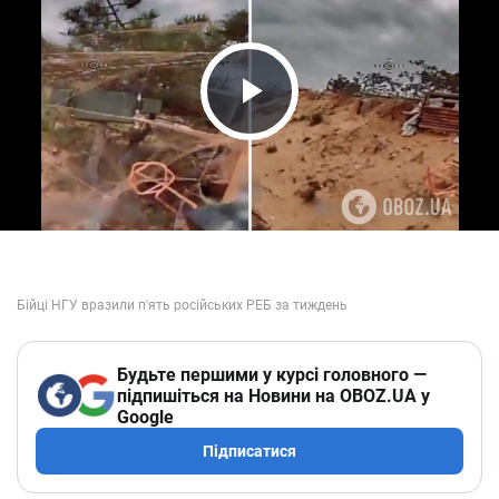
Play Video
Будьте першими у курсі головного —
підпишіться на Новини на OBOZ.UA у
Google
Підписатися