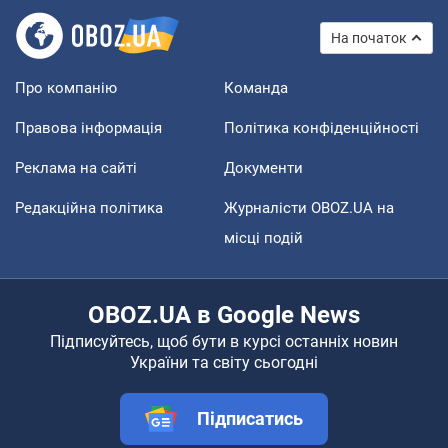
На початок
Про компанію
Команда
Правова інформація
Політика конфіденційності
Реклама на сайті
Документи
Редакційна політика
Журналісти OBOZ.UA на
місці подій
OBOZ.UA в Google News
Підписуйтесь, щоб бути в курсі останніх новин
України та світу сьогодні
Підписатись