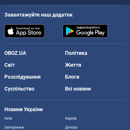
Завантажуйте наш додаток
OBOZ.UA
Політика
Світ
Життя
Розслідування
Блоги
Суспільство
Всі новини
Новини України
Київ
Харків
Запоріжжя
Дніпро