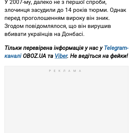
У 2007-му, далеко не з першої спроби,
злочинця засудили до 14 років тюрми. Однак
перед проголошенням вироку він зник.
Згодом повідомлялося, що він вирушив
вбивати українців на Донбасі.
Тільки перевірена інформація у нас у
Telegram-
каналі
OBOZ.UA та
Viber
. Не ведіться на фейки!