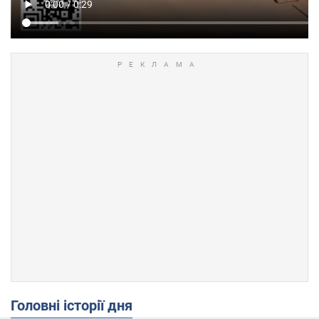
Головні історії дня