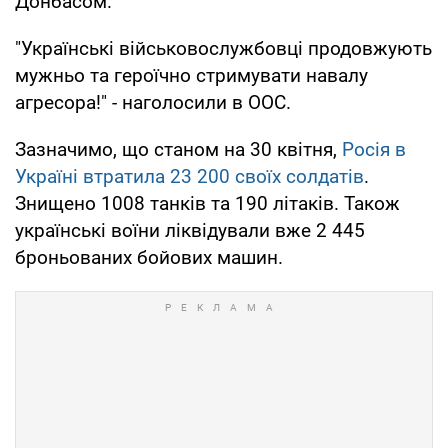
Донбасом.
"Українські військовослужбовці продовжують
мужньо та героїчно стримувати навалу
агресора!" - наголосили в ООС.
Зазначимо, що станом на 30 квітня,
Росія в
Україні втратила 23 200 своїх солдатів
.
Знищено 1008 танків та 190 літаків. Також
українські воїни ліквідували вже 2 445
броньованих бойових машин.