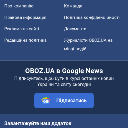
Про компанію
Команда
Правова інформація
Політика конфіденційності
Реклама на сайті
Документи
Редакційна політика
Журналісти OBOZ.UA на
місці подій
OBOZ.UA в Google News
Підписуйтесь, щоб бути в курсі останніх новин
України та світу сьогодні
Підписатись
Завантажуйте наш додаток