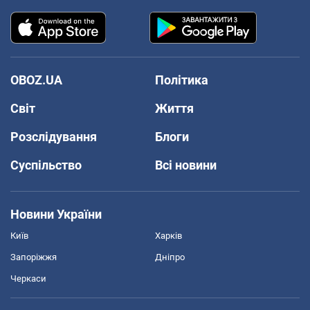
OBOZ.UA
Політика
Світ
Життя
Розслідування
Блоги
Суспільство
Всі новини
Новини України
Київ
Харків
Запоріжжя
Дніпро
Черкаси