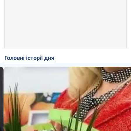
Головні історії дня