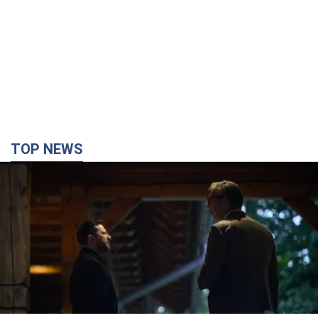
TOP NEWS