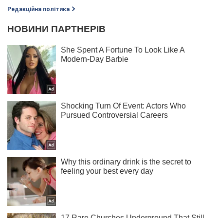
Редакційна політика