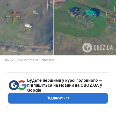
Будьте першими у курсі головного —
підпишіться на Новини на OBOZ.UA у
Google
Підписатися