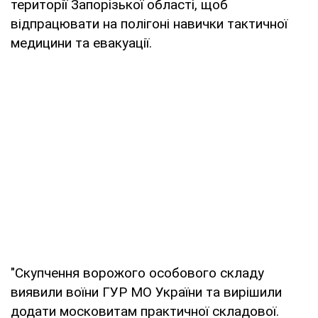
території Запорізької області, щоб
відпрацювати на полігоні навички тактичної
медицини та евакуації.
"Скупчення ворожого особового складу
виявили воїни ГУР МО України та вирішили
додати московитам практичної складової.