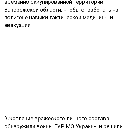
временно оккупированной территории
Запорожской области, чтобы отработать на
полигоне навыки тактической медицины и
эвакуации.
"Скопление вражеского личного состава
обнаружили воины ГУР МО Украины и решили