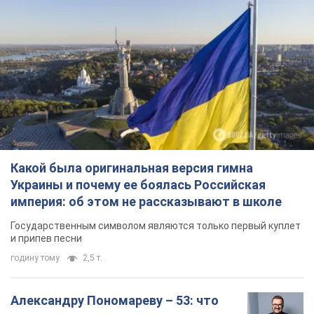
Какой была оригинальная версия гимна
Украины и почему ее боялась Российская
империя: об этом не рассказывают в школе
Государственным символом являются только первый куплет
и припев песни
годину тому
2,5 т.
Александру Пономареву – 53: что