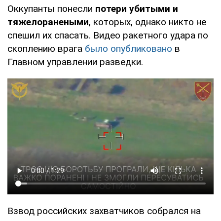
Оккупанты понесли
потери убитыми и
тяжелоранеными
, которых, однако никто не
спешил их спасать. Видео ракетного удара по
скоплению врага
было опубликовано
в
Главном управлении разведки.
Взвод российских захватчиков собрался на