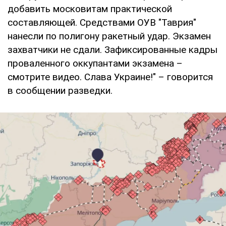
добавить московитам практической
составляющей. Средствами ОУВ "Таврия"
нанесли по полигону ракетный удар. Экзамен
захватчики не сдали. Зафиксированные кадры
проваленного оккупантами экзамена –
смотрите видео. Слава Украине!" – говорится
в сообщении разведки.