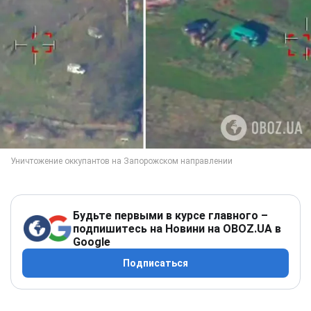
Будьте первыми в курсе главного –
подпишитесь на Новини на OBOZ.UA в
Google
Подписаться