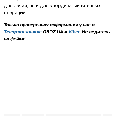
для связи, но и для координации военных
операций.
Только проверенная информация у нас в
Telegram-канале
OBOZ.UA и
Viber
. Не ведитесь
на фейки!