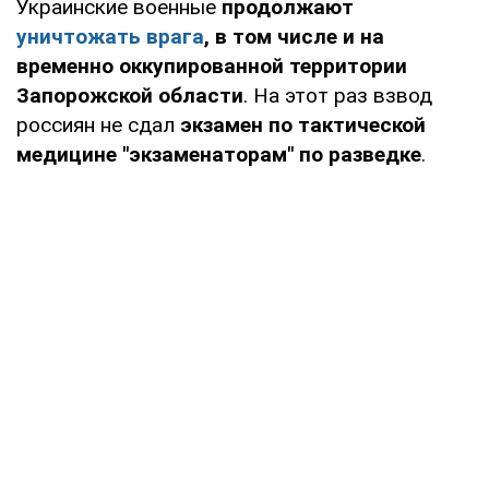
Украинские военные
продолжают
уничтожать врага
, в том числе и на
временно оккупированной территории
Запорожской области
. На этот раз взвод
россиян не сдал
экзамен по тактической
медицине "экзаменаторам" по разведке
.