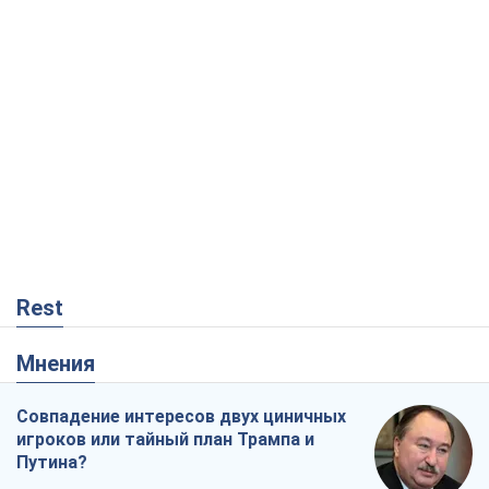
Rest
Мнения
Совпадение интересов двух циничных
игроков или тайный план Трампа и
Путина?