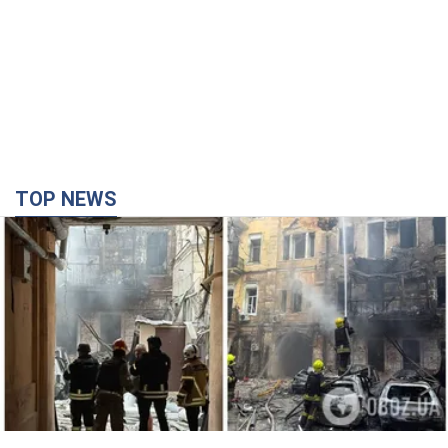
TOP NEWS