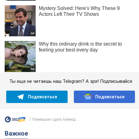
Ты еще не читаешь наш Telegram? А зря! Подписывайся
Подписаться
Подписаться
Помешали сдать такмед:...
Важное