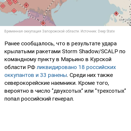
Ранее сообщалось, что в результате удара
крылатыми ракетами Storm Shadow/SCALP по
командному пункту в Марьино в Курской
области РФ
ликвидировано 18 российских
оккупантов и 33 ранены
. Среди них также
северокорейские наемники. Кроме того,
вероятно в число "двухсотых" или "трехсотых"
попал российский генерал.