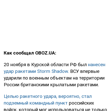
Как сообщал OBOZ.UA:
20 ноября в Курской области РФ был
нанесен
удар ракетами Storm Shadow.
ВСУ впервые
ударили по военным объектам на территории
России британскими крылатыми ракетами.
Целью ракетного удара, вероятно, стал
подземный командный пункт
российских
войск, который мог использоваться не только