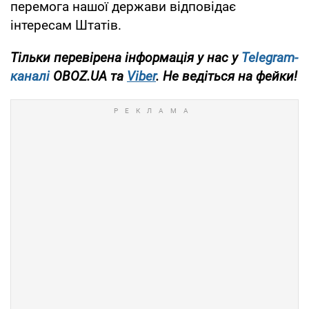
перемога нашої держави відповідає
інтересам Штатів.
Тільки перевірена інформація у нас у
Telegram-
каналі
OBOZ.UA та
Viber
. Не ведіться на фейки!