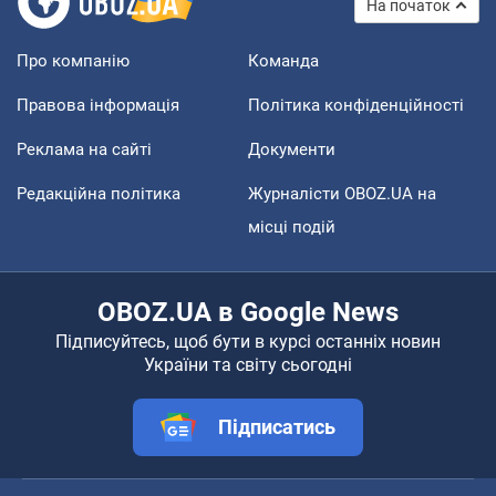
На початок
Про компанію
Команда
Правова інформація
Політика конфіденційності
Реклама на сайті
Документи
Редакційна політика
Журналісти OBOZ.UA на
місці подій
OBOZ.UA в Google News
Підписуйтесь, щоб бути в курсі останніх новин
України та світу сьогодні
Підписатись