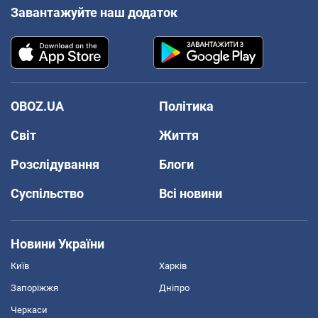
Завантажуйте наш додаток
OBOZ.UA
Політика
Світ
Життя
Розслідування
Блоги
Суспільство
Всі новини
Новини України
Київ
Харків
Запоріжжя
Дніпро
Черкаси