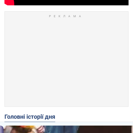
Головні історії дня