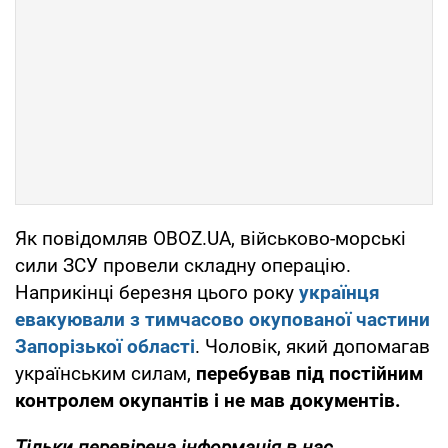
Як повідомляв OBOZ.UA, військово-морські
сили ЗСУ провели складну операцію.
Наприкінці березня цього року
українця
евакуювали з тимчасово окупованої частини
Запорізької області
. Чоловік, який допомагав
українським силам,
перебував під постійним
контролем окупантів і не мав документів.
Тільки перевірена інформація в нас