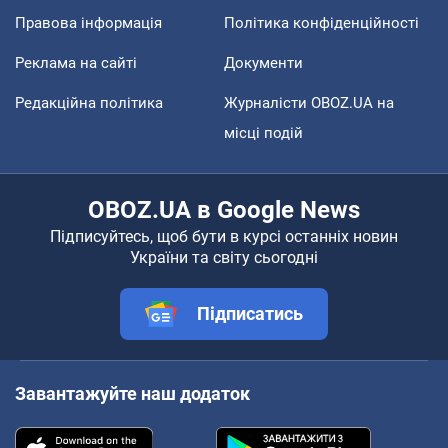
Правова інформація
Політика конфіденційності
Реклама на сайті
Документи
Редакційна політика
Журналісти OBOZ.UA на
місці подій
OBOZ.UA в Google News
Підписуйтесь, щоб бути в курсі останніх новин
України та світу сьогодні
Підписатись
Завантажуйте наш додаток