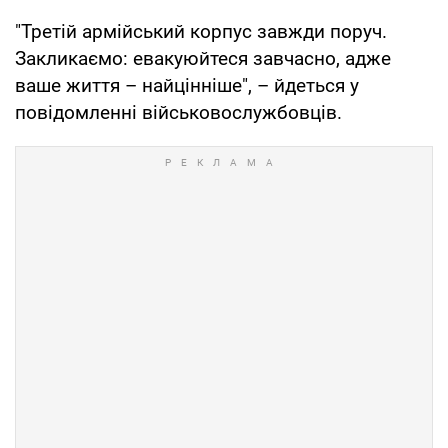
"Третій армійський корпус завжди поруч.
Закликаємо: евакуюйтеся завчасно, адже
ваше життя – найцінніше", – йдеться у
повідомленні військовослужбовців.