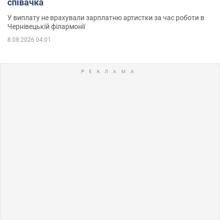
співачка
У виплату не врахували зарплатню артистки за час роботи в
Чернівецькій філармонії
8.08.2026 04:01