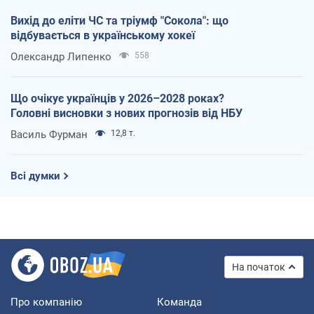
Вихід до еліти ЧС та тріумф "Сокола": що
відбувається в українському хокеї
Олександр Липенко
558
Що очікує українців у 2026–2028 роках?
Головні висновки з нових прогнозів від НБУ
Василь Фурман
12,8 т.
Всі думки
На початок
Про компанію
Команда