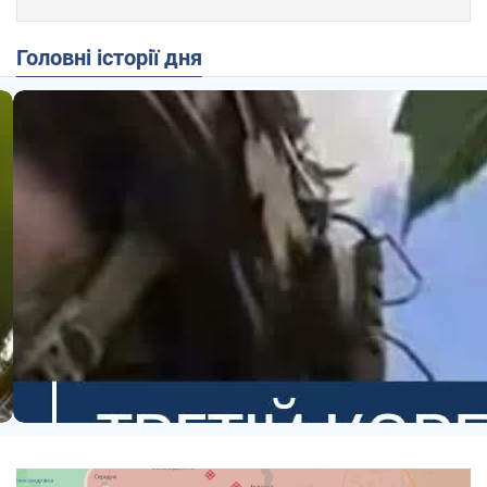
Головні історії дня