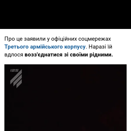
Про це заявили у офіційних соцмережах
Третього армійського корпусу
. Наразі їй
вдлося
возз'єднатися зі своїми рідними.