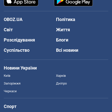
OBOZ.UA
Політика
Світ
Життя
Розслідування
Блоги
Суспільство
Всі новини
Новини України
Київ
Харків
Запоріжжя
Дніпро
Черкаси
Спорт