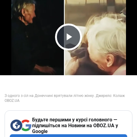
Play Video
Будьте першими у курсі головного —
підпишіться на Новини на OBOZ.UA у
Google