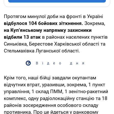
Протягом минулої доби на фронті в Україні
відбулося 104 бойових зіткнення.
Зокрема,
на Куп’янському напрямку захисники
відбили 13 атак
в районах населених пунктів
Синьківка, Берестове Харківської області та
Стельмахівка Луганської області.
Відео дня
Крім того, наші бійці завдали окупантам
відчутних втрат, уразивши, зокрема, 1 пункт
управління, 1 склад ПММ, 1 зенітно-ракетний
комплекс, одну радіолокаційну станцію та 18
районів зосередження особового складу
противника. Про це йдеться у ранковому