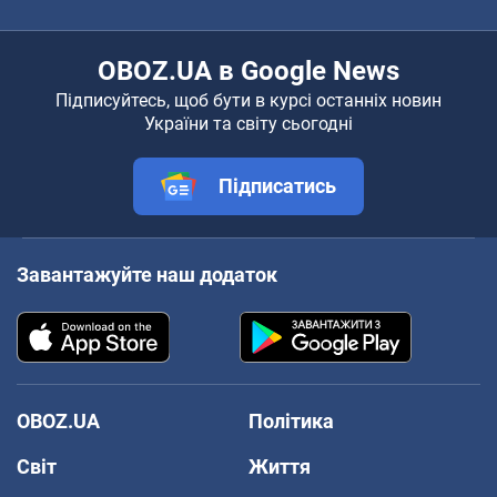
OBOZ.UA в Google News
Підписуйтесь, щоб бути в курсі останніх новин
України та світу сьогодні
Підписатись
Завантажуйте наш додаток
OBOZ.UA
Політика
Світ
Життя