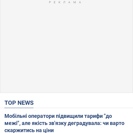
TOP NEWS
Мобільні оператори підвищили тарифи "до
межі", але якість зв'язку деградувала: чи варто
скаржитись на ціни