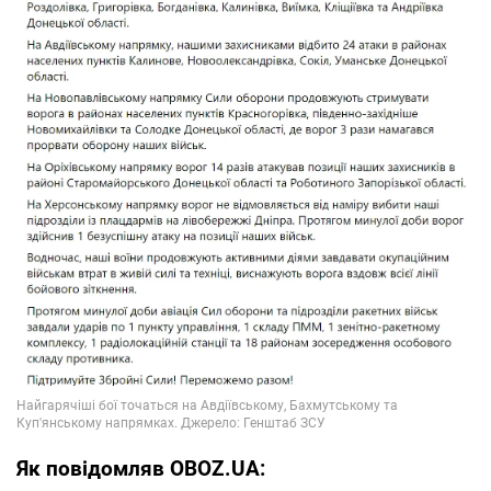
Як повідомляв OBOZ.UA: