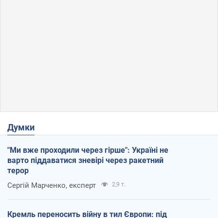
Думки
"Ми вже проходили через гірше": Україні не
варто піддаватися зневірі через ракетний
терор
Сергій Марченко, експерт
2,9 т.
Кремль переносить війну в тил Європи: під