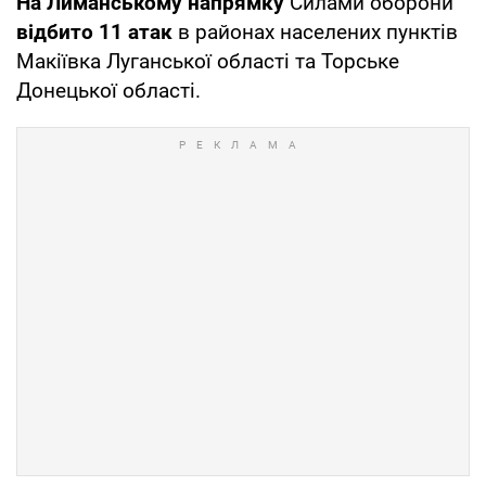
На Лиманському напрямку
Силами оборони
відбито 11 атак
в районах населених пунктів
Макіївка Луганської області та Торське
Донецької області.