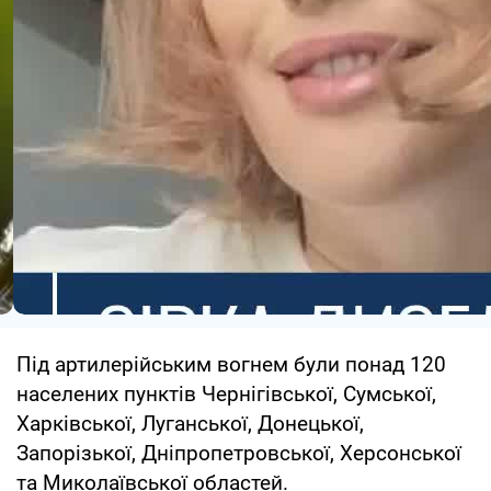
Під артилерійським вогнем були понад 120
населених пунктів Чернігівської, Сумської,
Харківської, Луганської, Донецької,
Запорізької, Дніпропетровської, Херсонської
та Миколаївської областей.