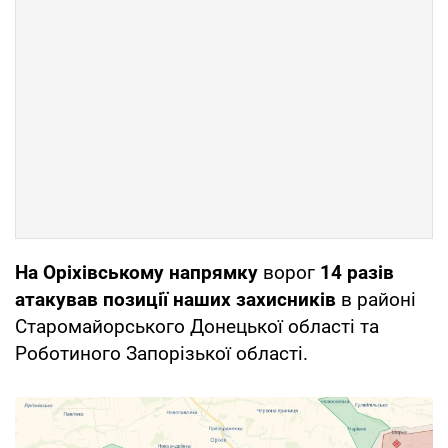
На Оріхівському напрямку
ворог
14 разів
атакував позиції наших захисників
в районі
Старомайорського Донецької області та
Роботиного Запорізької області.