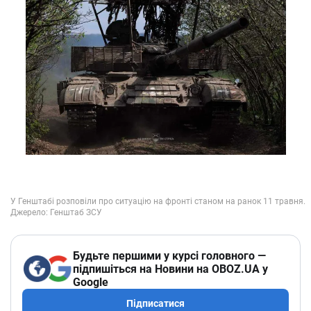
Будьте першими у курсі головного —
підпишіться на Новини на OBOZ.UA у
Google
Підписатися