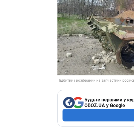
Будьте першими у кур
OBOZ.UA у Google