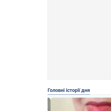
Головні історії дня