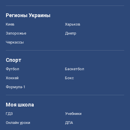
Регионы Украины
Киев
Харьков
Запорожье
Днепр
Черкассы
Спорт
Футбол
Баскетбол
Хоккей
Бокс
Формула-1
Моя школа
ГДЗ
Учебники
Онлайн уроки
ДПА