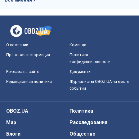
О компании
Команда
Правовая информация
Политика
конфиденциальности
Реклама на сайте
Документы
Редакционная политика
Журналисты OBOZ.UA на месте
событий
OBOZ.UA
Политика
Мир
Расследования
Блоги
Общество