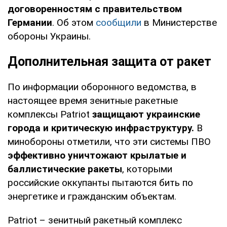
договоренностям с правительством
Германии
. Об этом
сообщили
в Министерстве
обороны Украины.
Дополнительная защита от ракет
По информации оборонного ведомства, в
настоящее время зенитные ракетные
комплексы Patriot
защищают украинские
города и критическую инфраструктуру.
В
минобороны отметили, что эти системы ПВО
эффективно уничтожают крылатые и
баллистические ракеты
, которыми
российские оккупанты пытаются бить по
энергетике и гражданским объектам.
Patriot – зенитный ракетный комплекс