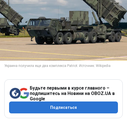
Будьте первыми в курсе главного –
подпишитесь на Новини на OBOZ.UA в
Google
Подписаться