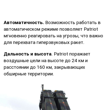
Автоматичность.
Возможность работать в
автоматическом режиме позволяет Patriot
мгновенно реагировать на угрозы, что важно
для перехвата гиперзвуковых ракет.
Дальность и высота
. Patriot поражает
воздушные цели на высоте до 24 км и
расстоянии до 160 км, закрывающих
обширные территории.