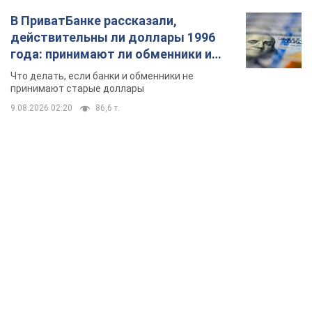
В ПриватБанке рассказали,
действительны ли доллары 1996
года: принимают ли обменники и
банки такие купюры
Что делать, если банки и обменники не
принимают старые доллары
9.08.2026 02:20
86,6 т.