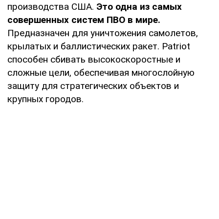
производства США.
Это одна из самых
совершенных систем ПВО в мире.
Предназначен для уничтожения самолетов,
крылатых и баллистических ракет. Patriot
способен сбивать высокоскоростные и
сложные цели, обеспечивая многослойную
защиту для стратегических объектов и
крупных городов.