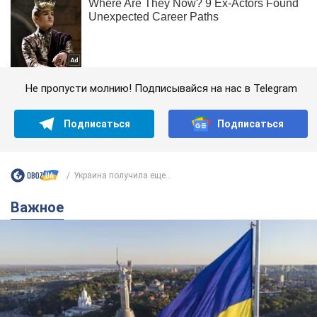
Не пропусти молнию! Подписывайся на нас в Telegram
Подписаться
Подписаться
Украина получила еще...
Важное