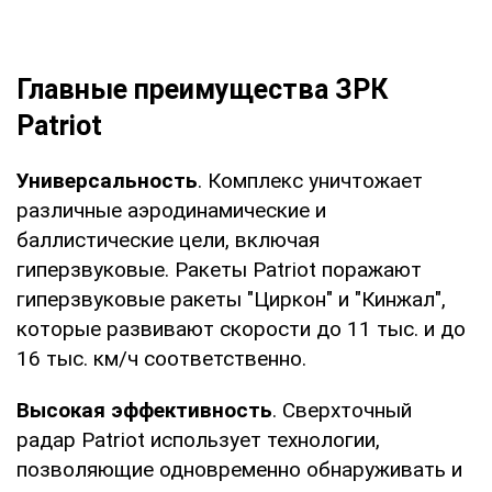
Главные преимущества ЗРК
Patriot
Универсальность
. Комплекс уничтожает
различные аэродинамические и
баллистические цели, включая
гиперзвуковые. Ракеты Patriot поражают
гиперзвуковые ракеты "Циркон" и "Кинжал",
которые развивают скорости до 11 тыс. и до
16 тыс. км/ч соответственно.
Высокая эффективность
. Сверхточный
радар Patriot использует технологии,
позволяющие одновременно обнаруживать и