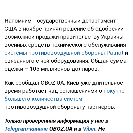
Напомним, Государственный департамент
США в ноябре принял решение об одобрении
возможной продажи правительству Украины
военных средств технического обслуживания
системы противовоздушной обороны Patriot
и
связанного с ней оборудования. Общая сумма
сделки – 105 миллионов долларов.
Как сообщал OBOZ.UA, Киев уже длительное
время работает над соглашениями о
покупке
большего количества систем
противовоздушной обороны у партнеров.
Только проверенная информация у нас в
Telegram-канале
OBOZ.UA и в
Viber
. Не