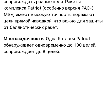
сопровождать разные цели. Ракеты
комплекса Patriot (особенно версия PAC-3
MSE) имеют высокую точность, поражают
цели прямой наводкой, что важно для защиты
от баллистических ракет.
Многозадачность
. Одна батарея Patriot
обнаруживает одновременно до 100 целей,
сопровождает до 8 целей.