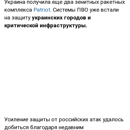
Украина получила еще два зенитных ракетных
комплекса
Patriot
. Системы ПВО уже встали
на защиту
украинских городов и
критической инфраструктуры.
Усиление защиты от российских атак удалось
добиться благодаря недавним