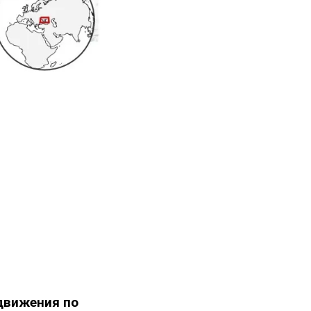
движения по