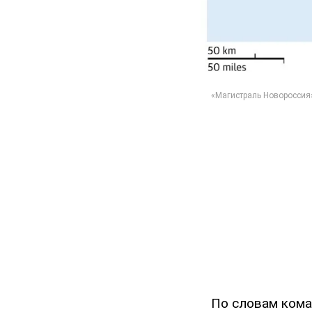
По словам ком