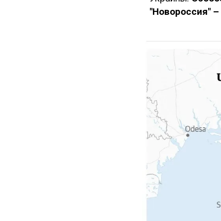
"Новороссия" –