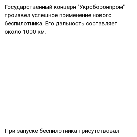
Государственный концерн "Укроборонпром"
произвел успешное применение нового
беспилотника. Его дальность составляет
около 1000 км.
При запуске беспилотника присутствовал