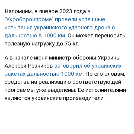
Напомним, в январе 2023 года
в
"Укроборонпроме" провели успешные
испытания украинского ударного дрона с
дальностью в 1000 км
. Он может переносить
полезную нагрузку до 75 кг.
А в начале июня министр обороны Украины
Алексей Резников
заговорил об украинских
ракетах дальностью 1000 км
. По его словам,
средства на реализацию соответствующей
программы уже выделены. Ее исполнителями
являются украинские производители.