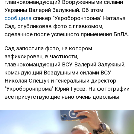
главнокомандующий Вооруженными силами
Украины Валерий Залужный. Об этом
сообщила
спикер "Укроборонпрома" Наталья
Сад, опубликовав фото с главкомом,
сделанное после успешного применения БпЛА.
Сад запостила фото, на котором
зафиксирован, в частности,
главнокомандующий ВСУ Валерий Залужный,
командующий Воздушными силами ВСУ
Николай Олещук и генеральный директор
"Укроборонпрома" Юрий Гусев. На фотографии
все присутствующие явно очень довольны.