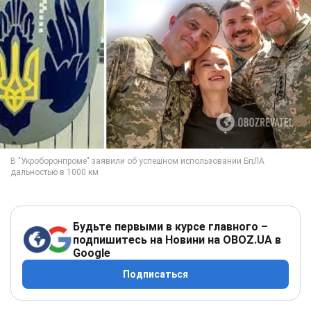
Будьте первыми в курсе главного –
подпишитесь на Новини на OBOZ.UA в
Google
Подписаться