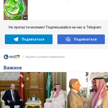
Не пропусти молнию! Подписывайся на нас в Telegram
Подписаться
Подписаться
Украина успешно применила...
Важное