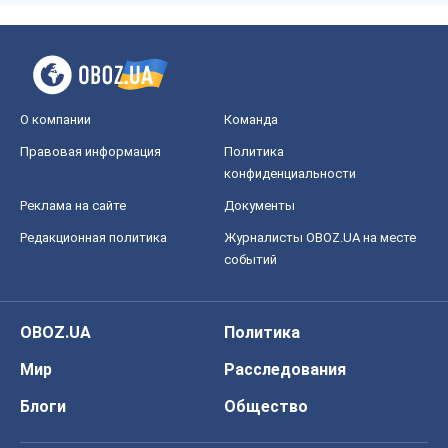
О компании
Команда
Правовая информация
Политика
конфиденциальности
Реклама на сайте
Документы
Редакционная политика
Журналисты OBOZ.UA на месте
событий
OBOZ.UA
Политика
Мир
Расследования
Блоги
Общество