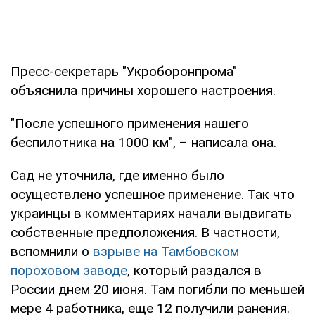
Пресс-секретарь "Укроборонпрома"
объяснила причины хорошего настроения.
"После успешного применения нашего
беспилотника на 1000 км", – написала она.
Сад не уточнила, где именно было
осуществлено успешное применение. Так что
украинцы в комментариях начали выдвигать
собственные предположения. В частности,
вспомнили о
взрыве на Тамбовском
пороховом заводе
, который раздался в
России днем 20 июня. Там погибли по меньшей
мере 4 работника, еще 12 получили ранения.