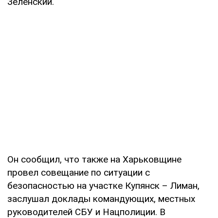
Зеленский.
Он сообщил, что также на Харьковщине
провел совещание по ситуации с
безопасностью на участке Купянск – Лиман,
заслушал доклады командующих, местных
руководителей СБУ и Нацполиции. В