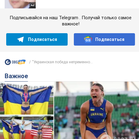
Подписывайся на наш Telegram . Получай только самое
важное!
Подписаться
Подписаться
"Украинская победа непременно...
Важное