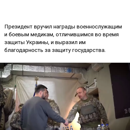
Президент вручил награды военнослужащим
и боевым медикам, отличившимся во время
защиты Украины, и выразил им
благодарность за защиту государства.