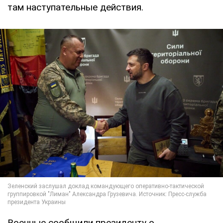
там наступательные действия.
Военные сообщили президенту о