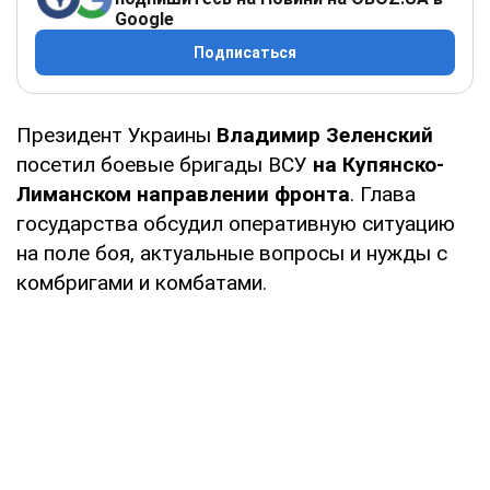
Google
Подписаться
Президент Украины
Владимир Зеленский
посетил боевые бригады ВСУ
на Купянско-
Лиманском направлении фронта
. Глава
государства обсудил оперативную ситуацию
на поле боя, актуальные вопросы и нужды с
комбригами и комбатами.