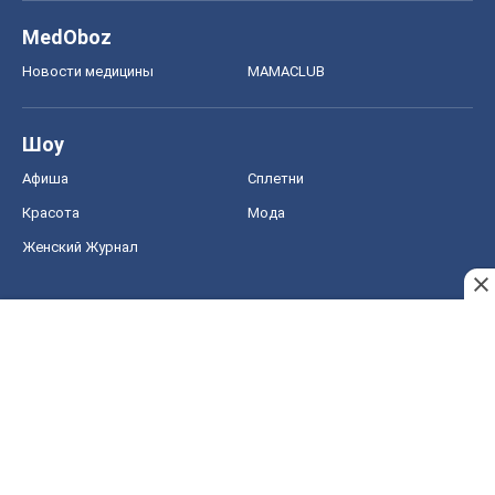
MedOboz
Новости медицины
MAMACLUB
Шоу
Афиша
Сплетни
Красота
Мода
Женский Журнал