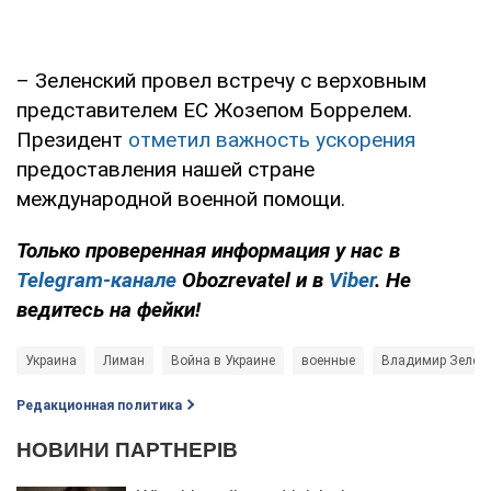
– Зеленский провел встречу с верховным
представителем ЕС Жозепом Боррелем.
Президент
отметил важность ускорения
предоставления нашей стране
международной военной помощи.
Только проверенная информация у нас в
Telegram-канале
Obozrevatel и в
Viber
. Не
ведитесь на фейки!
Украина
Лиман
Война в Украине
военные
Владимир Зелен
Редакционная политика