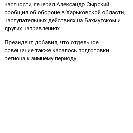
частности, генерал Александр Сырский
сообщил об обороне в Харьковской области,
наступательных действиях на Бахмутском и
других направлениях.
Президент добавил, что отдельное
совещание также касалось подготовки
региона к зимнему периоду.