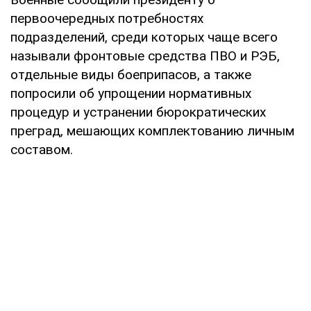
первоочередных потребностях
подразделений, среди которых чаще всего
называли фронтовые средства ПВО и РЭБ,
отдельные виды боеприпасов, а также
попросили об упрощении нормативных
процедур и устранении бюрократических
преград, мешающих комплектованию личным
составом.