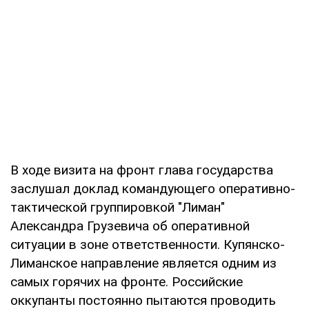
В ходе визита на фронт глава государства
заслушал доклад командующего оперативно-
тактической группировкой "Лиман"
Александра Грузевича об оперативной
ситуации в зоне ответственности. Купянско-
Лиманское направление является одним из
самых горячих на фронте. Российские
оккупанты постоянно пытаются проводить