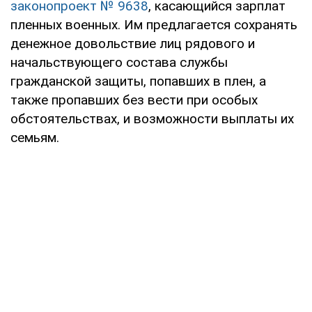
законопроект № 9638
, касающийся зарплат
пленных военных. Им предлагается сохранять
денежное довольствие лиц рядового и
начальствующего состава службы
гражданской защиты, попавших в плен, а
также пропавших без вести при особых
обстоятельствах, и возможности выплаты их
семьям.