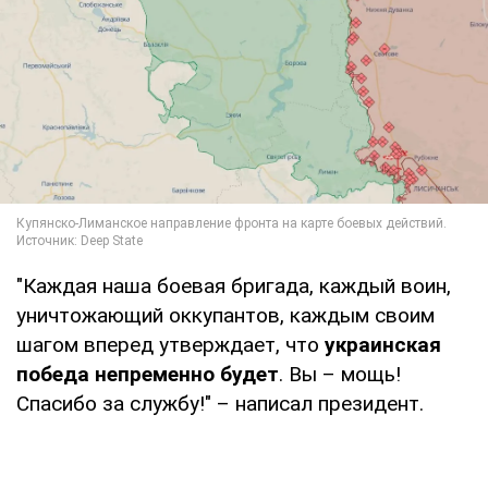
"Каждая наша боевая бригада, каждый воин,
уничтожающий оккупантов, каждым своим
шагом вперед утверждает, что
украинская
победа непременно будет
. Вы – мощь!
Спасибо за службу!" – написал президент.