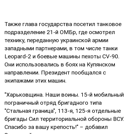
Также глава государства посетил танковое
подразделение 21-й ОМБр, где осмотрел
технику, переданную украинской армии
западными партнерами, в том числе танки
Leopard-2 и боевые машины пехоты CV-90.
Они использовались в боях на Купянском
направлении. Президент пообщался с
экипажами этих машин.
"Харьковщина. Наши воины. 15-й мобильный
пограничный отряд бригадного типа
"Стальная граница", 113-я, 125-я отдельные
бригады Сил территориальной обороны ВСУ.
Спасибо за вашу крепость!" – добавил