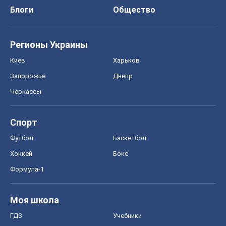
Блоги
Общество
Регионы Украины
Киев
Харьков
Запорожье
Днепр
Черкассы
Спорт
Футбол
Баскетбол
Хоккей
Бокс
Формула-1
Моя школа
ГДЗ
Учебники