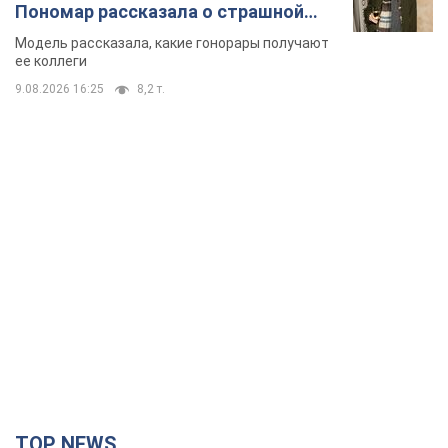
Пономар рассказала о страшной
стороне модельной карьеры
Модель рассказала, какие гонорары получают
ее коллеги
9.08.2026 16:25
8,2 т.
TOP NEWS