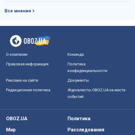
Все мнения
О компании
Команда
Правовая информация
Политика
конфиденциальности
Реклама на сайте
Документы
Редакционная политика
Журналисты OBOZ.UA на месте
событий
OBOZ.UA
Политика
Мир
Расследования