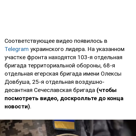
Соответствующее видео появилось в
Telegram
украинского лидера. На указанном
участке фронта находятся 103-я отдельная
бригада территориальной обороны, 68-я
отдельная егерская бригада имени Олексы
Довбуша, 25-я отдельная воздушно-
десантная Сечеславская бригада
(чтобы
посмотреть видео, доскролльте до конца
новости)
.