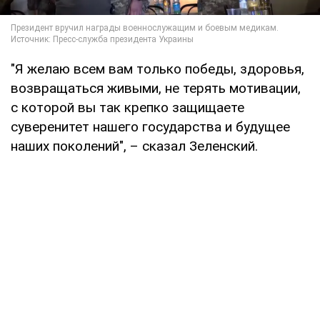
"Я желаю всем вам только победы, здоровья,
возвращаться живыми, не терять мотивации,
с которой вы так крепко защищаете
суверенитет нашего государства и будущее
наших поколений", – сказал Зеленский.