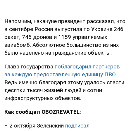
Напомним, накануне президент рассказал, что
в сентябре Россия выпустила по Украине 246
ракет, 746 дронов и 1159 управляемых
авиабомб. Абсолютное большинство из них
было нацелено на гражданские объекты.
Глава государства
поблагодарил партнеров
за каждую предоставленную единицу ПВО
.
Ведь именно благодаря этому удалось спасти
десятки тысяч жизней людей и сотни
инфраструктурных объектов.
Как сообщал OBOZREVATEL:
– 2 октября Зеленский
подписал