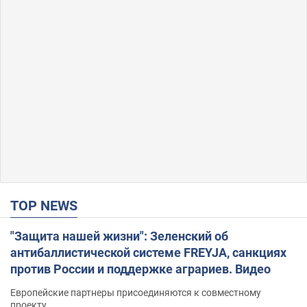
TOP NEWS
"Защита нашей жизни": Зеленский об
антибаллистической системе FREYJA, санкциях
против России и поддержке аграриев. Видео
Европейские партнеры присоединяются к совместному
проекту