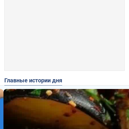
Главные истории дня