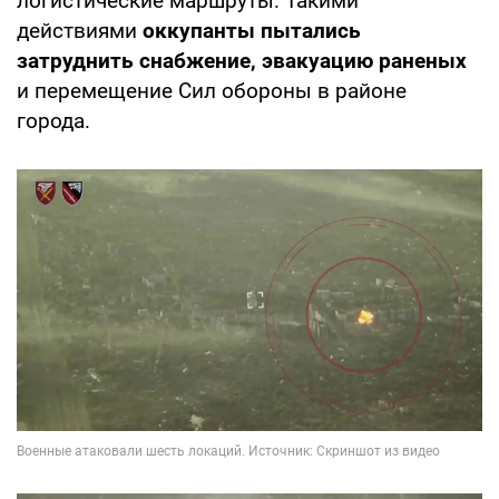
логистические маршруты. Такими
действиями
оккупанты пытались
затруднить снабжение, эвакуацию раненых
и перемещение Сил обороны в районе
города.