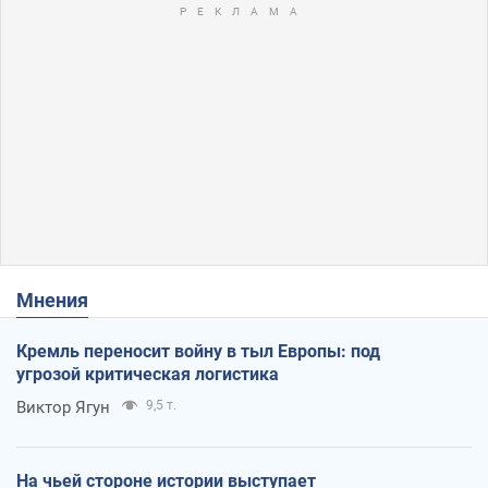
Мнения
Кремль переносит войну в тыл Европы: под
угрозой критическая логистика
Виктор Ягун
9,5 т.
На чьей стороне истории выступает