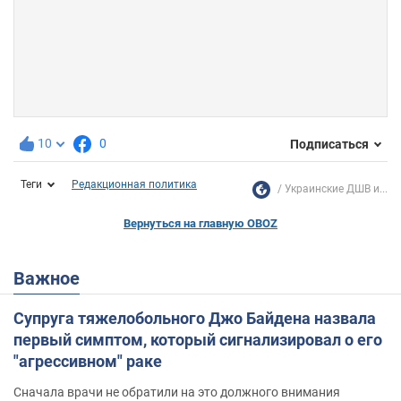
10
0
Подписаться
Теги
Редакционная политика
Украинские ДШВ и...
Вернуться на главную OBOZ
Важное
Супруга тяжелобольного Джо Байдена назвала
первый симптом, который сигнализировал о его
"агрессивном" раке
Сначала врачи не обратили на это должного внимания