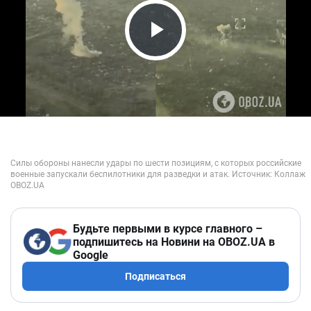
Play Video
Будьте первыми в курсе главного –
подпишитесь на Новини на OBOZ.UA в
Google
Подписаться