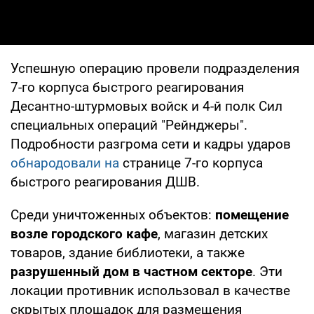
Успешную операцию провели подразделения
7-го корпуса быстрого реагирования
Десантно-штурмовых войск и 4-й полк Сил
специальных операций "Рейнджеры".
Подробности разгрома сети и кадры ударов
обнародовали на
странице 7-го корпуса
быстрого реагирования ДШВ.
Среди уничтоженных объектов:
помещение
возле городского кафе
, магазин детских
товаров, здание библиотеки, а также
разрушенный дом в частном секторе
. Эти
локации противник использовал в качестве
скрытых площадок для размещения