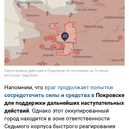
Напомним, что
враг продолжает попытки
сосредоточить силы и средства в
Покровске
для поддержки дальнейших наступательных
действий
. Однако этот оккупированный
город находится в зоне ответственности
Седьмого корпуса быстрого реагирования