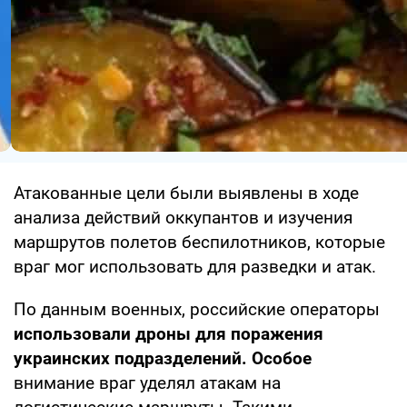
Атакованные цели были выявлены в ходе
анализа действий оккупантов и изучения
маршрутов полетов беспилотников, которые
враг мог использовать для разведки и атак.
По данным военных, российские операторы
использовали дроны для поражения
украинских подразделений. Особое
внимание враг уделял атакам на