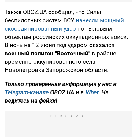
Также OBOZ.UA сообщал, что Силы
беспилотных систем ВСУ
нанесли мощный
скоординированный удар
по тыловым
объектам российских оккупационных войск.
В ночь на 12 июня под ударом оказался
военный полигон "Восточный"
в районе
временно оккупированного села
Новопетровка Запорожской области.
Только проверенная информация у нас в
Telegram-канале
OBOZ.UA и в
Viber
. Не
ведитесь на фейки!