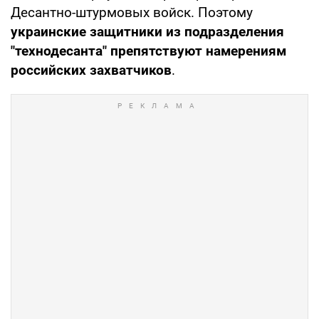
Десантно-штурмовых войск. Поэтому
украинские защитники из подразделения
"технодесанта" препятствуют намерениям
российских захватчиков
.