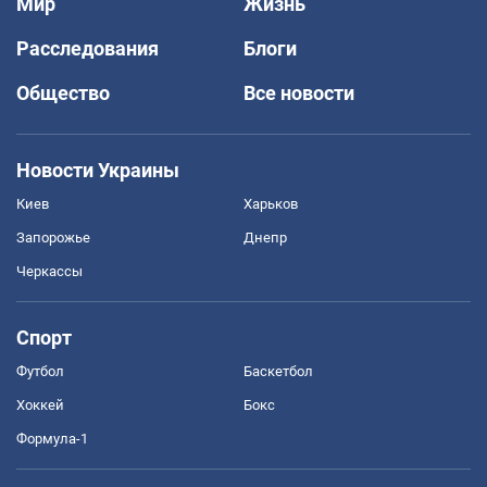
Мир
Жизнь
Расследования
Блоги
Общество
Все новости
Новости Украины
Киев
Харьков
Запорожье
Днепр
Черкассы
Спорт
Футбол
Баскетбол
Хоккей
Бокс
Формула-1