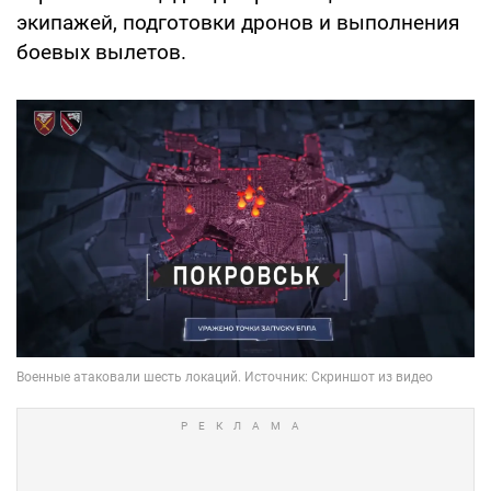
экипажей, подготовки дронов и выполнения
боевых вылетов.