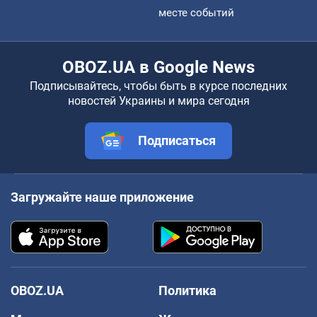
месте событий
OBOZ.UA в Google News
Подписывайтесь, чтобы быть в курсе последних
новостей Украины и мира сегодня
Подписаться
Загружайте наше приложение
OBOZ.UA
Политика