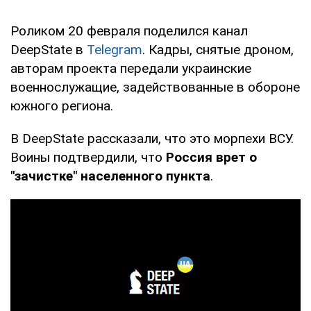
Роликом 20 февраля поделился канал
DeepState в
Telegram
. Кадры, снятые дроном,
авторам проекта передали украинские
военнослужащие, задействованные в обороне
южного региона.
В DeepState рассказали, что это морпехи ВСУ.
Воины подтвердили, что
Россия врет о
"зачистке" населенного пункта
.