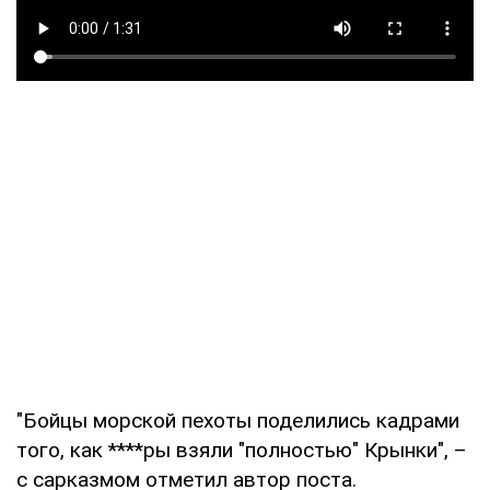
"Бойцы морской пехоты поделились кадрами
того, как ****ры взяли "полностью" Крынки", –
с сарказмом отметил автор поста.