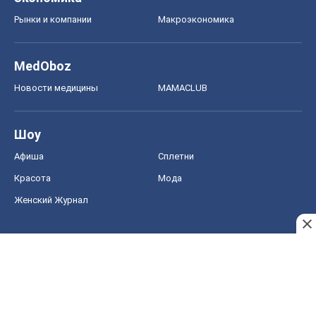
Афиша
Сплетни
Красота
Мода
Женский Журнал