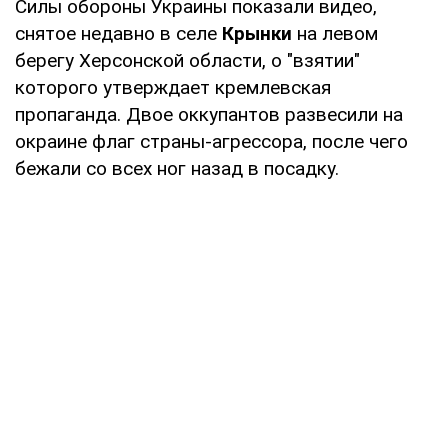
Силы обороны Украины показали видео,
снятое недавно в селе
Крынки
на левом
берегу Херсонской области, о "взятии"
которого утверждает кремлевская
пропаганда. Двое оккупантов развесили на
окраине флаг страны-агрессора, после чего
бежали со всех ног назад в посадку.