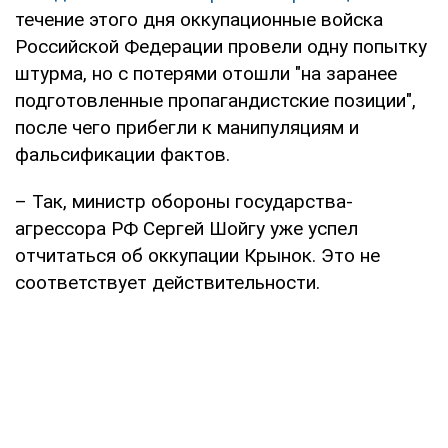
течение этого дня оккупационные войска
Российской Федерации провели одну попытку
штурма, но с потерями отошли "на заранее
подготовленные пропагандистские позиции",
после чего прибегли к манипуляциям и
фальсификации фактов.
– Так, министр обороны государства-
агрессора РФ Сергей Шойгу уже успел
отчитаться об оккупации Крынок. Это не
соответствует действительности.