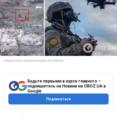
Будьте первыми в курсе главного –
подпишитесь на Новини на OBOZ.UA в
Google
Подписаться