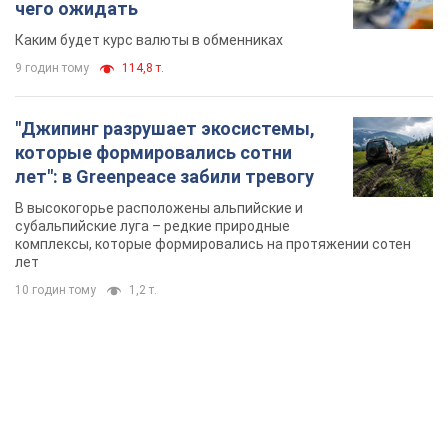
В высокогорье расположены альпийские и
субальпийские луга – редкие природные
комплексы, которые формировались на протяжении сотен
лет
10 годин тому
1,2 т.
TOP NEWS