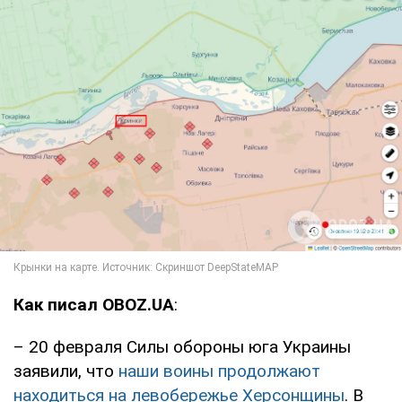
Как писал OBOZ.UA
:
– 20 февраля Силы обороны юга Украины
заявили, что
наши воины продолжают
находиться на левобережье Херсонщины
. В