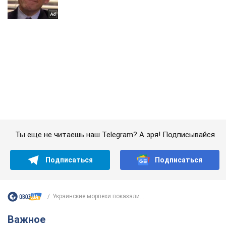
Ты еще не читаешь наш Telegram? А зря! Подписывайся
Подписаться
Подписаться
Украинские морпехи показали...
Важное