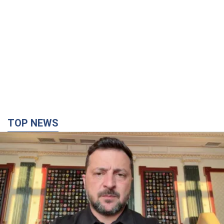
TOP NEWS