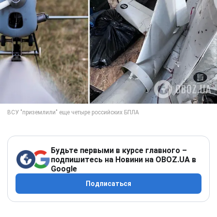
Будьте первыми в курсе главного –
подпишитесь на Новини на OBOZ.UA в
Google
Подписаться