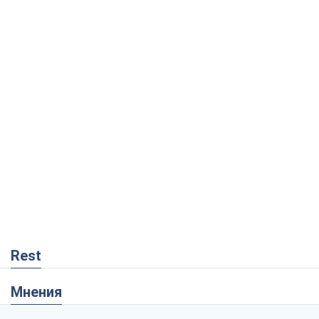
Rest
Мнения