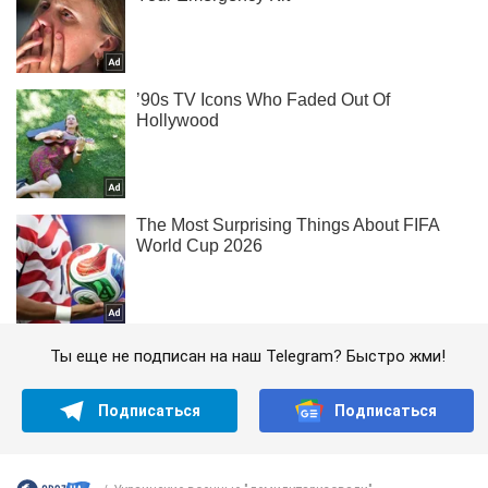
Ты еще не подписан на наш Telegram? Быстро жми!
Подписаться
Подписаться