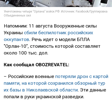
Напомним: 11 августа Вооруженные силы
Украины
сбили беспилотник российских
оккупантов
. Речь идет о модели БПЛА
"Орлан-10", стоимость которой составляет
около 100 тыс. дол.
Как сообщал OBOZREVATEL:
– Российские военные
потеряли дрон с картой
памяти, на которой сохранился обзорный тур
их базы в Николаевской области
. Эти данные
попали в руки украинской разведки.