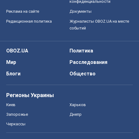
конфиденциальности
Реклама на сайте
Документы
Редакционная политика
Журналисты OBOZ.UA на месте
событий
OBOZ.UA
Политика
Мир
Расследования
Блоги
Общество
Регионы Украины
Киев
Харьков
Запорожье
Днепр
Черкассы