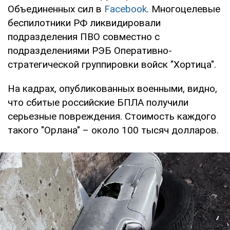
Объединенных сил в
Facebook
. Многоцелевые
беспилотники РФ ликвидировали
подразделения ПВО совместно с
подразделениями РЭБ Оперативно-
стратегической группировки войск "Хортица".
На кадрах, опубликованных военными, видно,
что сбитые российские БПЛА получили
серьезные повреждения. Стоимость каждого
такого "Орлана" – около 100 тысяч долларов.