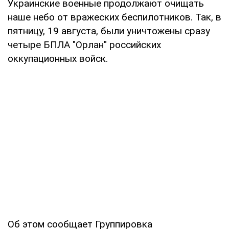
Украинские военные продолжают очищать
наше небо от вражеских беспилотников. Так, в
пятницу, 19 августа, были уничтожены сразу
четыре БПЛА "Орлан" российских
оккупационных войск.
Об этом сообщает Группировка