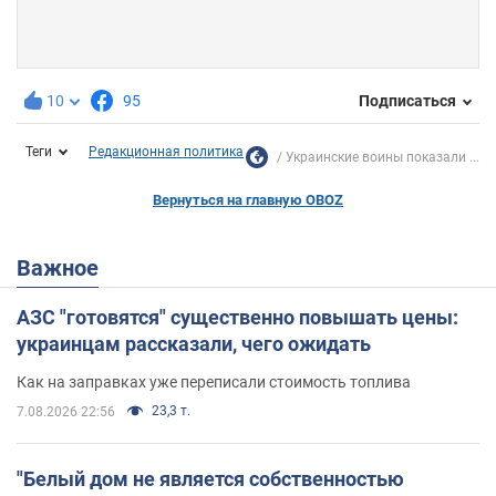
10
95
Подписаться
Теги
Редакционная политика
Украинские воины показали ...
Вернуться на главную OBOZ
Важное
АЗС "готовятся" существенно повышать цены:
украинцам рассказали, чего ожидать
Как на заправках уже переписали стоимость топлива
23,3 т.
7.08.2026 22:56
"Белый дом не является собственностью