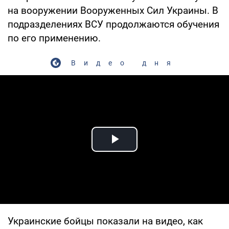
на вооружении Вооруженных Сил Украины. В
подразделениях ВСУ продолжаются обучения
по его применению.
Видео дня
Play Video
Украинские бойцы показали на видео, как