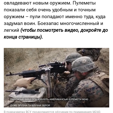
овладевают новым оружием. Пулеметы
показали себя очень удобным и точным
оружием – пули попадают именно туда, куда
задумал воин. Боезапас многочисленный и
легкий
(чтобы посмотреть видео, докройте до
конца страницы).