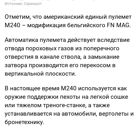
Отметим, что американский единый пулемет
М240 – модификация бельгийского FN MAG.
Автоматика пулемета действует вследствие
отвода пороховых газов из поперечного
отверстия в канале ствола, а замыкание
затвора производится его перекосом в
вертикальной плоскости.
В настоящее время М240 используется как
оружие поддержки пехоты на легкой сошке
или тяжелом треноге-станке, а также
устанавливается на автомобили, вертолеты и
бронетехнику.