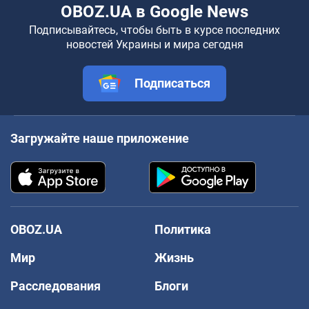
OBOZ.UA в Google News
Подписывайтесь, чтобы быть в курсе последних
новостей Украины и мира сегодня
Подписаться
Загружайте наше приложение
OBOZ.UA
Политика
Мир
Жизнь
Расследования
Блоги