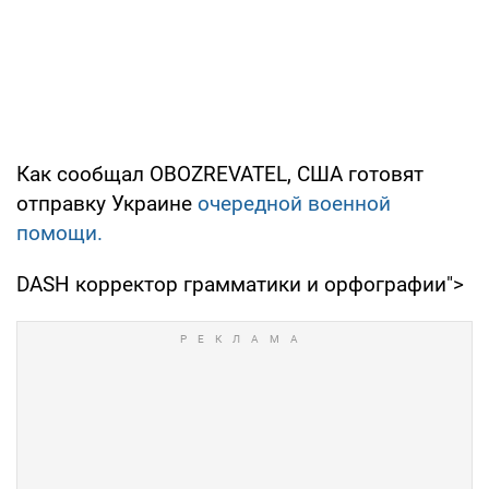
Как сообщал OBOZREVATEL, США готовят
отправку Украине
очередной военной
помощи.
DASH корректор грамматики и орфографии">