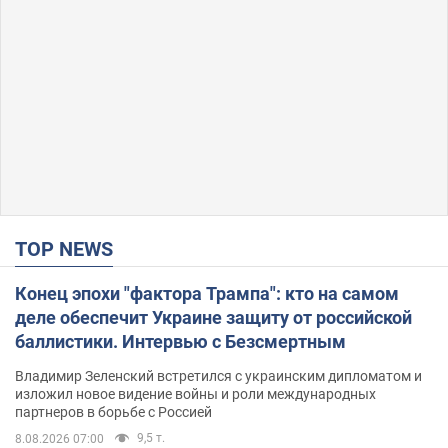
TOP NEWS
Конец эпохи "фактора Трампа": кто на самом
деле обеспечит Украине защиту от российской
баллистики. Интервью с Безсмертным
Владимир Зеленский встретился с украинским дипломатом и
изложил новое видение войны и роли международных
партнеров в борьбе с Россией
9,5 т.
8.08.2026 07:00