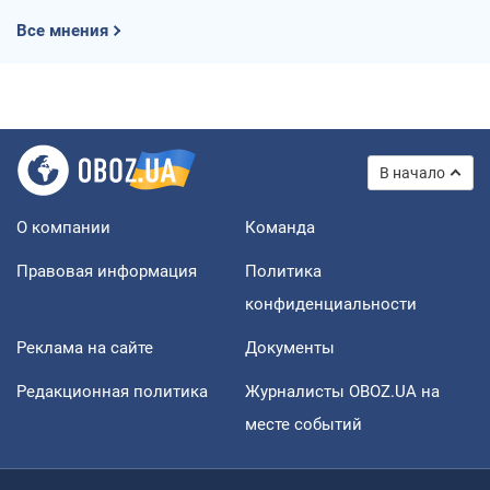
Все мнения
В начало
О компании
Команда
Правовая информация
Политика
конфиденциальности
Реклама на сайте
Документы
Редакционная политика
Журналисты OBOZ.UA на
месте событий