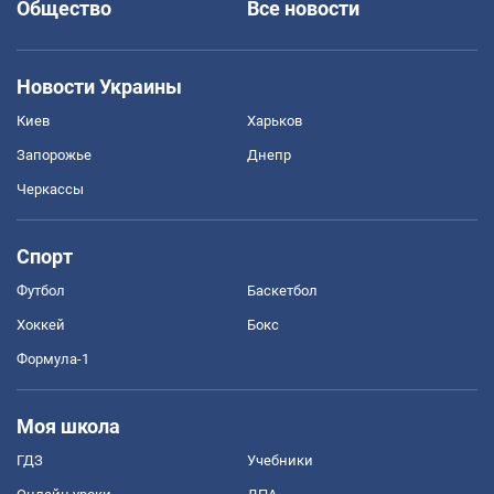
Общество
Все новости
Новости Украины
Киев
Харьков
Запорожье
Днепр
Черкассы
Спорт
Футбол
Баскетбол
Хоккей
Бокс
Формула-1
Моя школа
ГДЗ
Учебники