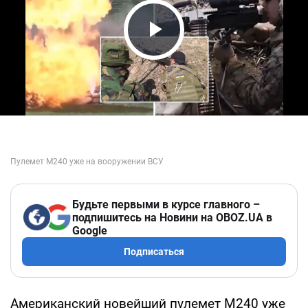
Play Video
Будьте первыми в курсе главного –
подпишитесь на Новини на OBOZ.UA в
Google
Подписаться
Американский новейший пулемет М240 уже