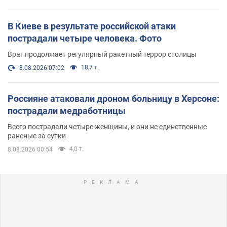
В Киеве в результате российской атаки
пострадали четыре человека. Фото
Враг продолжает регулярный ракетный террор столицы
18,7 т.
8.08.2026 07:02
Россияне атаковали дроном больницу в Херсоне:
пострадали медработницы
Всего пострадали четыре женщины, и они не единственные
раненые за сутки
4,0 т.
8.08.2026 00:54