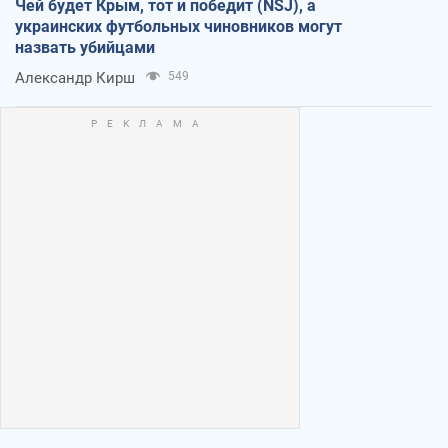
Чей будет Крым, тот и победит (NSJ), а
украинских футбольных чиновников могут
назвать убийцами
Александр Кирш
549