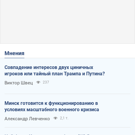
Мнения
Совпадение интересов двух циничных
игроков или тайный план Трампа и Путина?
Виктор Швец
237
Минск готовится к функционированию в
условиях масштабного военного кризиса
Александр Левченко
2,1 т.