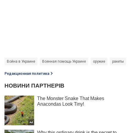
Война в Украине
Военная помощь Украине
оружие
ракеты
S
Редакционная политика