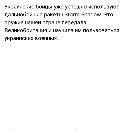
Украинские бойцы уже успешно используют
дальнобойные ракеты Storm Shadow. Это
оружие нашей стране передала
Великобритания и научила им пользоваться
украинских военных.