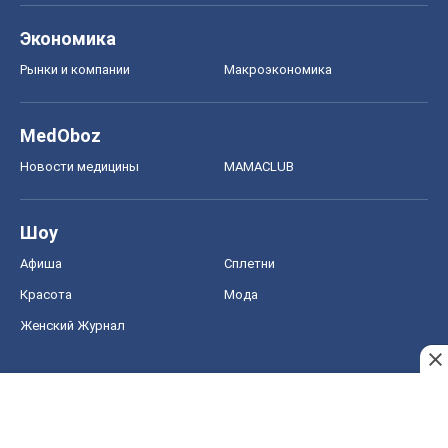
Шоу
Афиша
Сплетни
Красота
Мода
Женский Журнал