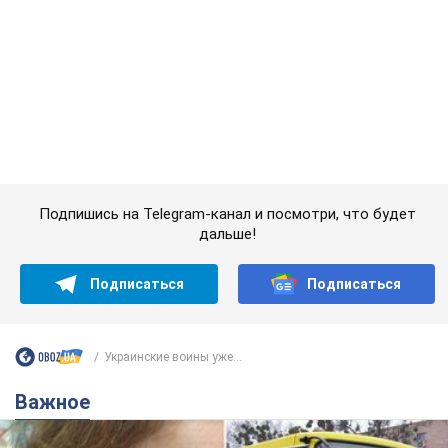
Подпишись на Telegram-канал и посмотри, что будет
дальше!
Подписаться
Подписаться
Украинские воины уже...
Важное