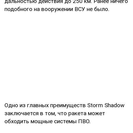
дальностью действия до 250 км. Ранее ничего
подобного на вооружении ВСУ не было.
Одно из главных преимуществ Storm Shadow
заключается в том, что ракета может
обходить мощные системы ПВО.