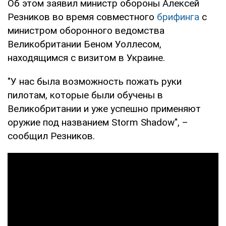
Об этом заявил министр обороны Алексей
Резников во время совместного
брифинга
с
министром оборонного ведомства
Великобритании Беном Уоллесом,
находящимся с визитом в Украине.
"У нас была возможность пожать руки
пилотам, которые были обучены в
Великобритании и уже успешно применяют
оружие под названием Storm Shadow", –
сообщил Резников.