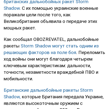
британских дальнобойных ракет Storm
Shadow.
С их помощью украинские военные
поражали цели после того, как
Великобритания объявила о передаче этих
мощных ракет.
Как сообщал OBOZREVATEL, дальнобойные
ракеты
Storm Shadow могут стать одним из
решающих факторов на поле боя
. Переломить
ход войны они могут благодаря четырем
ключевым характеристикам: дальности,
точности, незаметности враждебной ПВО и
мобильности.
Британские дальнобойные ракеты Storm
Shadow,
которые Британия передала Украине,
являются высокоточным оружием с