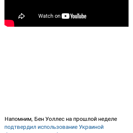
Напомним, Бен Уоллес на прошлой неделе
подтвердил использование Украиной