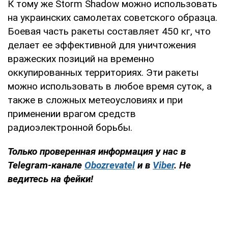
К тому же Storm Shadow можно использовать
на украинских самолетах советского образца.
Боевая часть ракеты составляет 450 кг, что
делает ее эффективной для уничтожения
вражеских позиций на временно
оккупированных территориях. Эти ракеты
можно использовать в любое время суток, а
также в сложных метеоусловиях и при
применении врагом средств
радиоэлектронной борьбы.
Только
проверенная информация у нас в
Telegram-канале
Obozrevatel
и в
Viber
. Не
ведитесь на фейки!