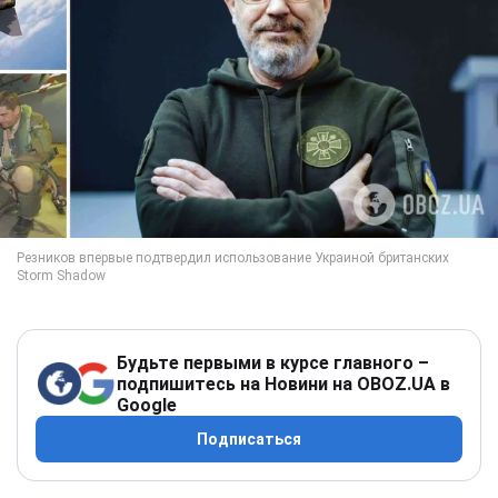
Будьте первыми в курсе главного –
подпишитесь на Новини на OBOZ.UA в
Google
Подписаться