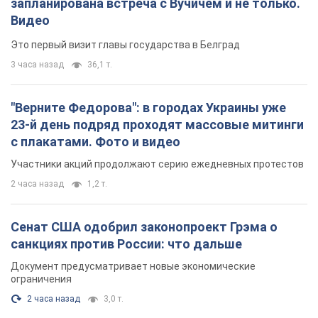
с плакатами. Фото и видео
Участники акций продолжают серию ежедневных протестов
2 часа назад
1,2 т.
Сенат США одобрил законопроект Грэма о
санкциях против России: что дальше
Документ предусматривает новые экономические
ограничения
2 часа назад
3,0 т.