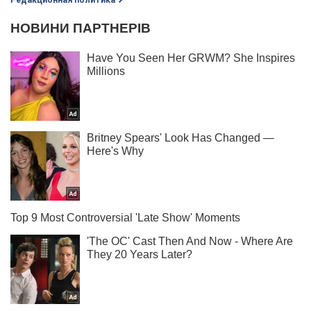
Редакционная политика