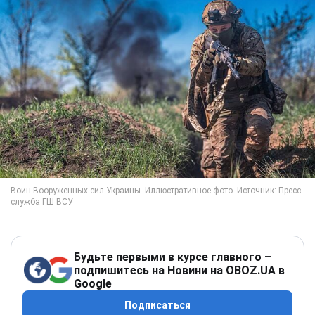
Будьте первыми в курсе главного –
подпишитесь на Новини на OBOZ.UA в
Google
Подписаться