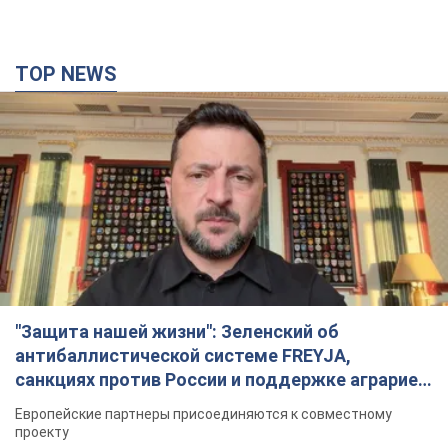
TOP NEWS
"Защита нашей жизни": Зеленский об
антибаллистической системе FREYJA,
санкциях против России и поддержке аграриев.
Видео
Европейские партнеры присоединяются к совместному
проекту