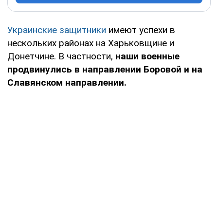
Украинские защитники
имеют успехи в
нескольких районах на Харьковщине и
Донетчине. В частности,
наши военные
продвинулись в направлении Боровой и на
Славянском направлении.