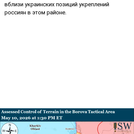
вблизи украинских позиций укреплений
россиян в этом районе.