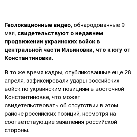
Геолокационные видео,
обнародованные 9
мая,
свидетельствуют о недавнем
продвижении украинских войск в
центральной части Ильиновки, что к югу от
Константиновки.
В то же время кадры, опубликованные еще 28
апреля, зафиксировали удары российских
войск по украинским позициям в восточной
Константиновке, что может
свидетельствовать об отсутствии в этом
районе российских позиций, несмотря на
соответствующие заявления российской
стороны.