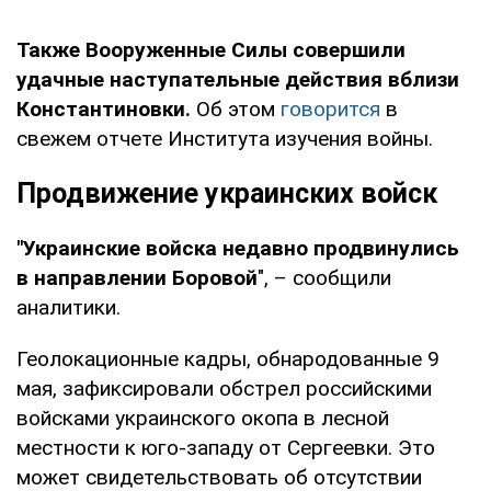
Также Вооруженные Силы совершили
удачные наступательные действия вблизи
Константиновки.
Об этом
говорится
в
свежем отчете Института изучения войны.
Продвижение украинских войск
"Украинские войска недавно продвинулись
в направлении Боровой
", – сообщили
аналитики.
Геолокационные кадры, обнародованные 9
мая, зафиксировали обстрел российскими
войсками украинского окопа в лесной
местности к юго-западу от Сергеевки. Это
может свидетельствовать об отсутствии