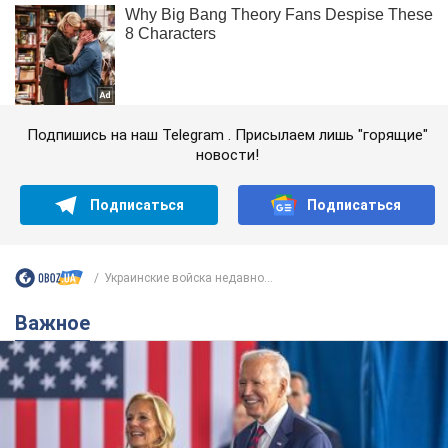
Подпишись на наш Telegram . Присылаем лишь "горящие"
новости!
Подписаться
Подписаться
Украинские войска недавно...
Важное