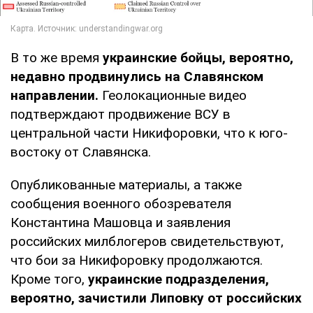
В то же время
украинские бойцы, вероятно,
недавно продвинулись на Славянском
направлении.
Геолокационные видео
подтверждают продвижение ВСУ в
центральной части Никифоровки, что к юго-
востоку от Славянска.
Опубликованные материалы, а также
сообщения военного обозревателя
Константина Машовца и заявления
российских милблогеров свидетельствуют,
что бои за Никифоровку продолжаются.
Кроме того,
украинские подразделения,
вероятно, зачистили Липовку от российских