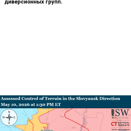
диверсионных групп.