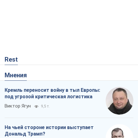
Rest
Мнения
Кремль переносит войну в тыл Европы:
под угрозой критическая логистика
Виктор Ягун
9,5 т.
На чьей стороне истории выступает
Дональд Трамп?