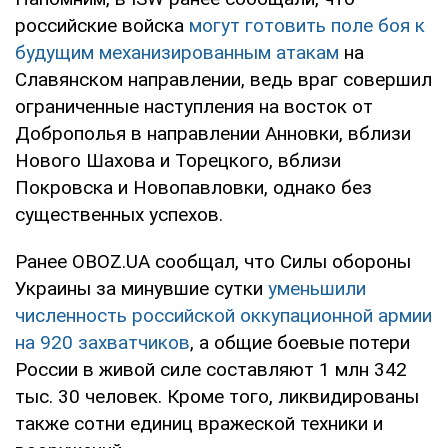
российские войска
могут готовить поле боя к
будущим механизированным атакам
на
Славянском направлении, ведь враг совершил
ограниченные наступления на восток от
Доброполья в направлении Анновки, вблизи
Нового Шахова и Торецкого, вблизи
Покровска и Новопавловки, однако без
существенных успехов.
Ранее OBOZ.UA сообщал, что Силы обороны
Украины за минувшие сутки
уменьшили
численность российской оккупационной армии
на 920 захватчиков
, а общие боевые потери
России в живой силе составляют 1 млн 342
тыс. 30 человек. Кроме того, ликвидированы
также сотни единиц вражеской техники и