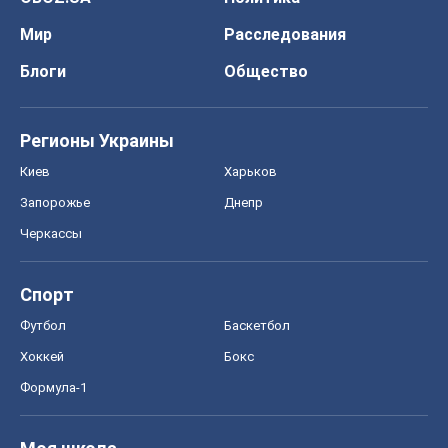
Мир
Расследования
Блоги
Общество
Регионы Украины
Киев
Харьков
Запорожье
Днепр
Черкассы
Спорт
Футбол
Баскетбол
Хоккей
Бокс
Формула-1