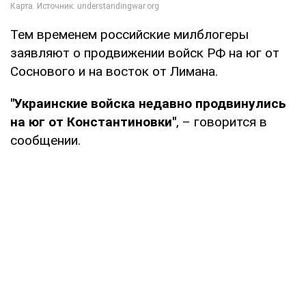
Тем временем российские милблогеры
заявляют о продвижении войск РФ на юг от
Соснового и на восток от Лимана.
"Украинские войска недавно продвинулись
на юг от Константиновки"
, – говорится в
сообщении.