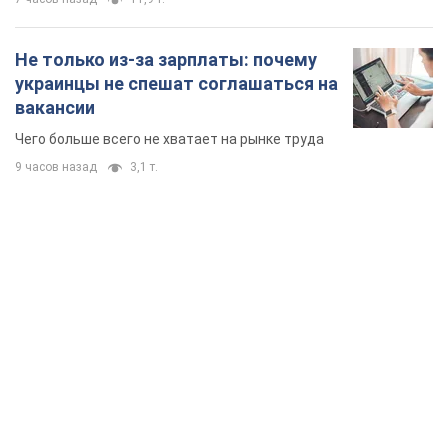
Не только из-за зарплаты: почему
украинцы не спешат соглашаться на
вакансии
Чего больше всего не хватает на рынке труда
9 часов назад
3,1 т.