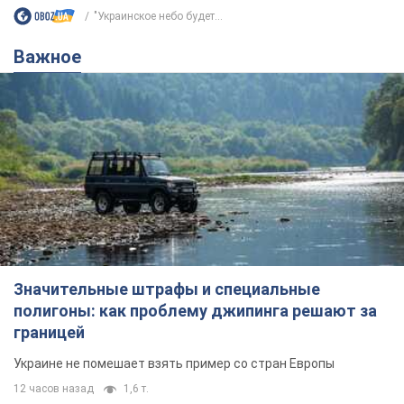
"Украинское небо будет...
Важное
Значительные штрафы и специальные
полигоны: как проблему джипинга решают за
границей
Украине не помешает взять пример со стран Европы
12 часов назад
1,6 т.