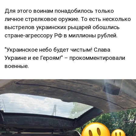
Для этого воинам понадобилось только
личное стрелковое оружие. То есть несколько
выстрелов украинских рыцарей обошлись
стране-агрессору РФ в миллионы рублей.
"Украинское небо будет чистым! Слава
Украине и ее Героям!" – прокомментировали
военные.