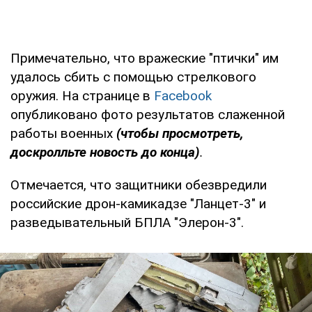
Примечательно, что вражеские "птички" им
удалось сбить с помощью стрелкового
оружия. На странице в
Facebook
опубликовано фото результатов слаженной
работы военных
(чтобы просмотреть,
доскролльте новость до конца)
.
Отмечается, что защитники обезвредили
российские дрон-камикадзе "Ланцет-3" и
разведывательный БПЛА "Элерон-3".