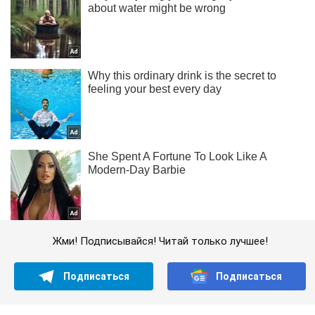
Жми! Подписывайся! Читай только лучшее!
Подписаться
Подписаться