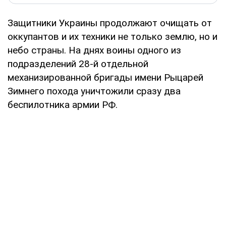
Защитники Украины продолжают очищать от
оккупантов и их техники не только землю, но и
небо страны. На днях воины одного из
подразделений 28-й отдельной
механизированной бригады имени Рыцарей
Зимнего похода уничтожили сразу два
беспилотника армии РФ.