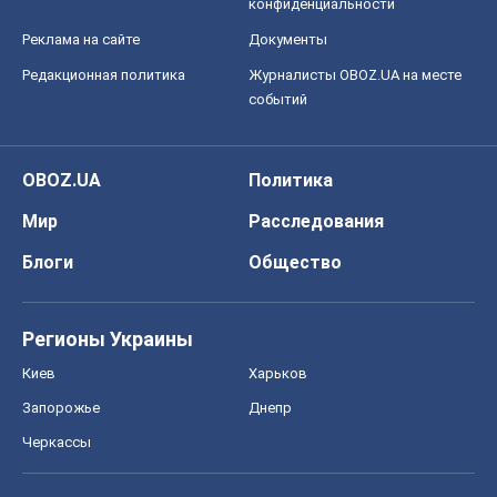
конфиденциальности
Реклама на сайте
Документы
Редакционная политика
Журналисты OBOZ.UA на месте
событий
OBOZ.UA
Политика
Мир
Расследования
Блоги
Общество
Регионы Украины
Киев
Харьков
Запорожье
Днепр
Черкассы