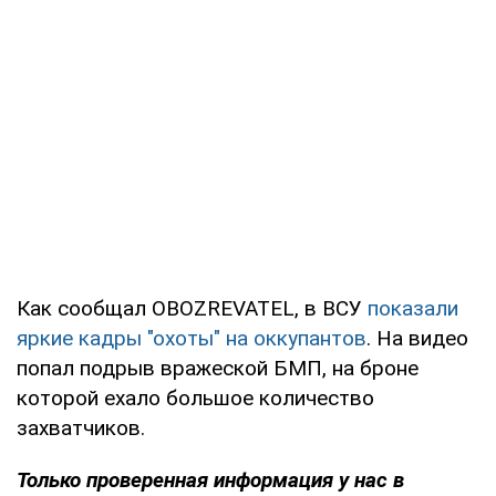
Как сообщал OBOZREVATEL, в ВСУ
показали
яркие кадры "охоты" на оккупантов
. На видео
попал подрыв вражеской БМП, на броне
которой ехало большое количество
захватчиков.
Только проверенная информация у нас в