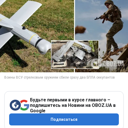
Будьте первыми в курсе главного –
подпишитесь на Новини на OBOZ.UA в
Google
Подписаться