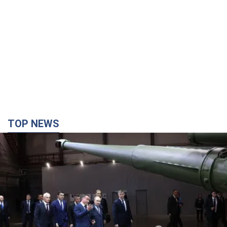
TOP NEWS