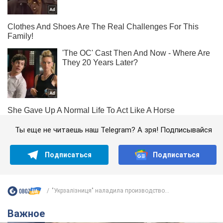
Ты еще не читаешь наш Telegram? А зря! Подписывайся
Подписаться
Подписаться
"Укрзалізниця" наладила производство...
Важное