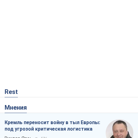
Rest
Мнения
Кремль переносит войну в тыл Европы:
под угрозой критическая логистика