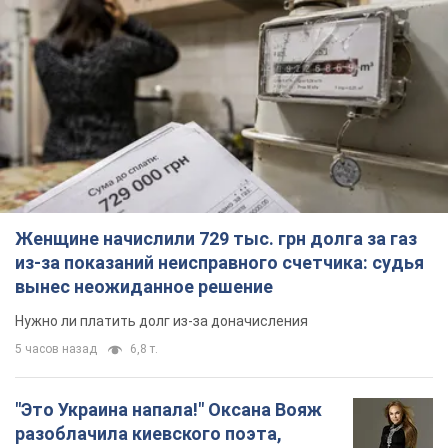
Женщине начислили 729 тыс. грн долга за газ
из-за показаний неисправного счетчика: судья
вынес неожиданное решение
Нужно ли платить долг из-за доначисления
5 часов назад
6,8 т.
"Это Украина напала!" Оксана Вояж
разоблачила киевского поэта,