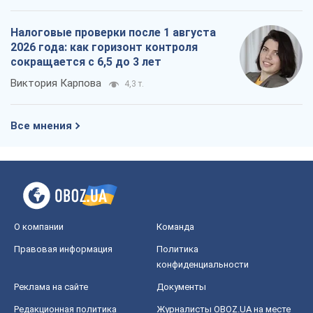
Налоговые проверки после 1 августа
2026 года: как горизонт контроля
сокращается с 6,5 до 3 лет
Виктория Карпова
4,3 т.
Все мнения
О компании
Команда
Правовая информация
Политика
конфиденциальности
Реклама на сайте
Документы
Редакционная политика
Журналисты OBOZ.UA на месте