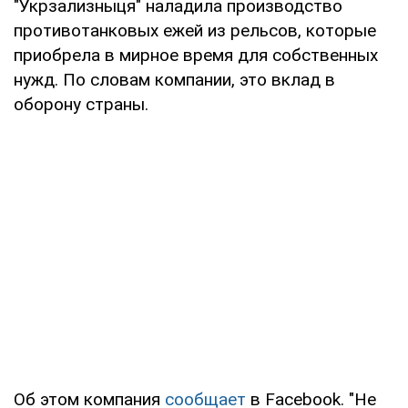
"Укрзализныця" наладила производство
противотанковых ежей из рельсов, которые
приобрела в мирное время для собственных
нужд. По словам компании, это вклад в
оборону страны.
Об этом компания
сообщает
в Facebook. "Не