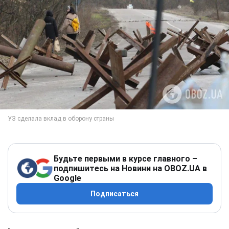
Будьте первыми в курсе главного –
подпишитесь на Новини на OBOZ.UA в
Google
Подписаться