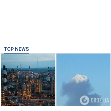
TOP NEWS