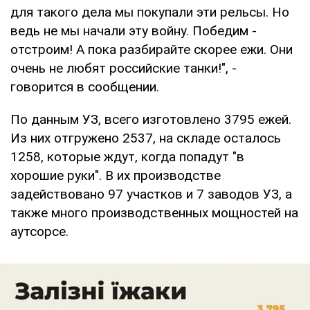
для такого дела мы покупали эти рельсы. Но
ведь не мы начали эту войну. Победим -
отстроим! А пока разбирайте скорее ежи. Они
очень не любят российские танки!", -
говорится в сообщении.
По данным УЗ, всего изготовлено 3795 ежей.
Из них отгружено 2537, на складе осталось
1258, которые ждут, когда попадут "в
хорошие руки". В их производстве
задействовано 97 участков и 7 заводов УЗ, а
также много производственных мощностей на
аутсорсе.