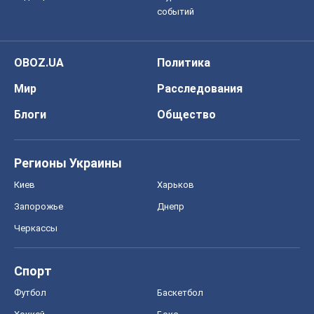
событий
OBOZ.UA
Политика
Мир
Расследования
Блоги
Общество
Регионы Украины
Киев
Харьков
Запорожье
Днепр
Черкассы
Спорт
Футбол
Баскетбол