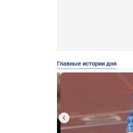
Главные истории дня