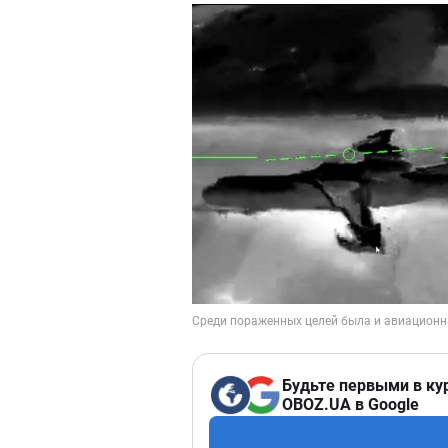
Будьте первыми в ку
OBOZ.UA в Google