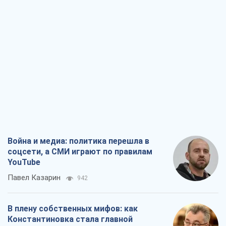
Война и медиа: политика перешла в
соцсети, а СМИ играют по правилам
YouTube
Павел Казарин
942
В плену собственных мифов: как
Константиновка стала главной