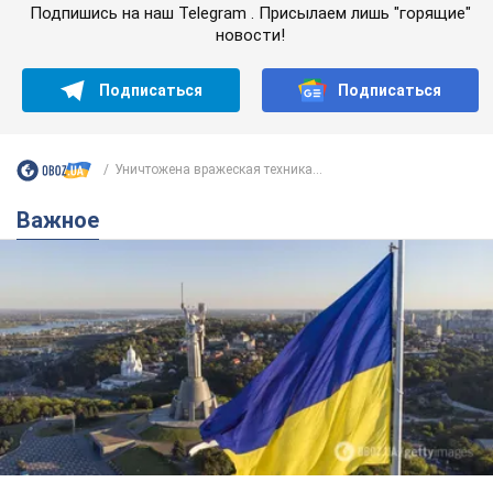
Подпишись на наш Telegram . Присылаем лишь "горящие"
новости!
Подписаться
Подписаться
Уничтожена вражеская техника...
Важное