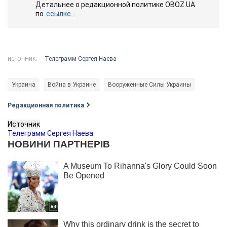
Детальнее о редакционной политике OBOZ.UA
по
ссылке...
Телеграмм Сергея Наева
ИСТОЧНИК:
Украина
Война в Украине
Вооруженные Силы Украины
Редакционная политика
Источник
Телеграмм Сергея Наева