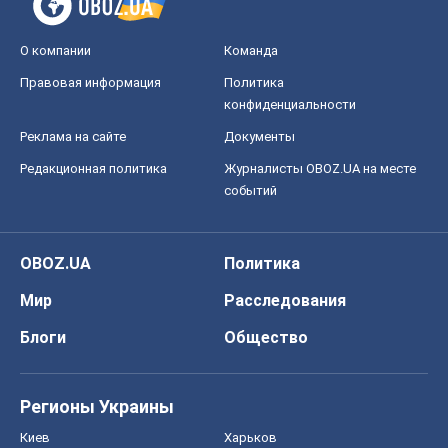
О компании
Команда
Правовая информация
Политика
конфиденциальности
Реклама на сайте
Документы
Редакционная политика
Журналисты OBOZ.UA на месте
событий
OBOZ.UA
Политика
Мир
Расследования
Блоги
Общество
Регионы Украины
Киев
Харьков