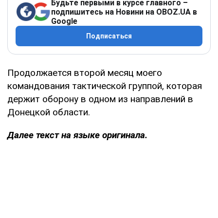
Будьте первыми в курсе главного –
подпишитесь на Новини на OBOZ.UA в
Google
Подписаться
Продолжается второй месяц моего
командования тактической группой, которая
держит оборону в одном из направлений в
Донецкой области.
Далее текст на языке оригинала.