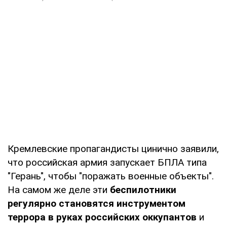
Кремлевские пропагандисты цинично заявили,
что российская армия запускает БПЛА типа
"Герань", чтобы "поражать военные объекты".
На самом же деле эти
беспилотники
регулярно становятся инструментом
террора в руках российских оккупантов
и