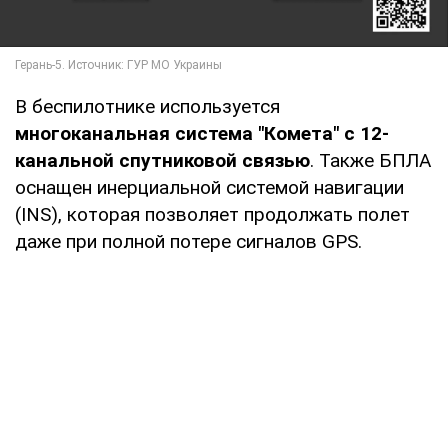
В беспилотнике используется
многоканальная система "Комета" с 12-
канальной спутниковой связью
. Также БПЛА
оснащен инерциальной системой навигации
(INS), которая позволяет продолжать полет
даже при полной потере сигналов GPS.