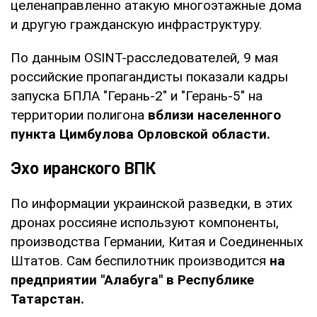
целенаправленно атакую многоэтажные дома
и другую гражданскую инфраструктуру.
По данным OSINT-расследователей, 9 мая
российские пропагандисты показали кадры
запуска БПЛА "Герань-2" и "Герань-5" на
территории полигона
вблизи населенного
пункта Цимбулова Орловской области.
Эхо иранского ВПК
По информации украинской разведки, в этих
дронах россияне используют компоненты,
производства Германии, Китая и Соединенных
Штатов. Сам беспилотник производится
на
предприятии "Алабуга" в Республике
Татарстан.