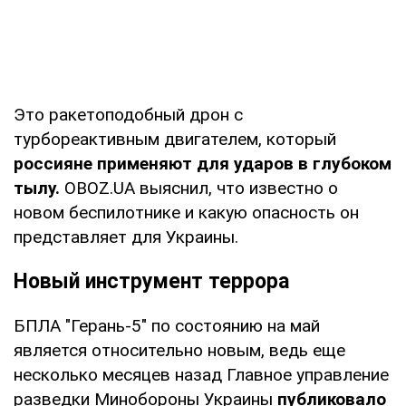
Это ракетоподобный дрон с
турбореактивным двигателем, который
россияне применяют для ударов в глубоком
тылу.
OBOZ.UA выяснил, что известно о
новом беспилотнике и какую опасность он
представляет для Украины.
Новый инструмент террора
БПЛА "Герань-5" по состоянию на май
является относительно новым, ведь еще
несколько месяцев назад Главное управление
разведки Минобороны Украины
публиковало