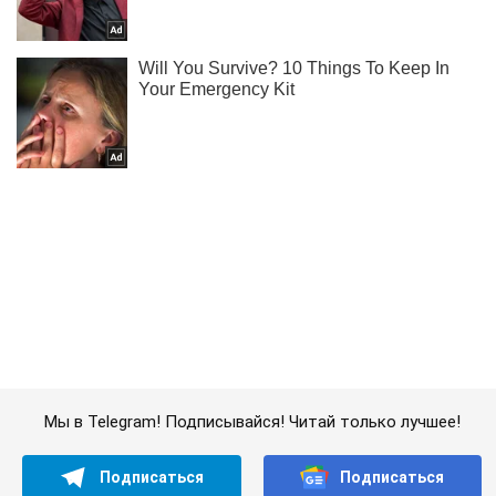
Мы в Telegram! Подписывайся! Читай только лучшее!
Подписаться
Подписаться
Условный аналог "Фламинго"?...
Важное