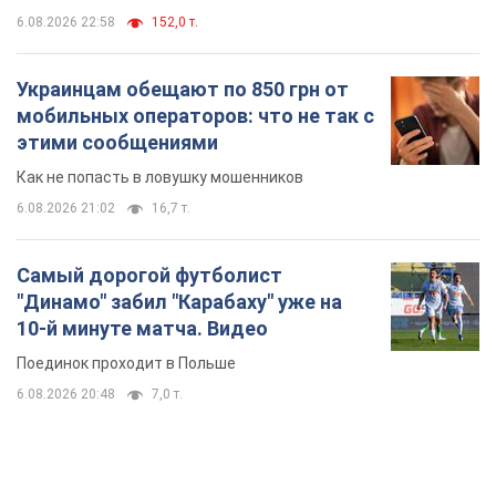
Самый дорогой футболист
"Динамо" забил "Карабаху" уже на
10-й минуте матча. Видео
Поединок проходит в Польше
6.08.2026 20:48
7,0 т.