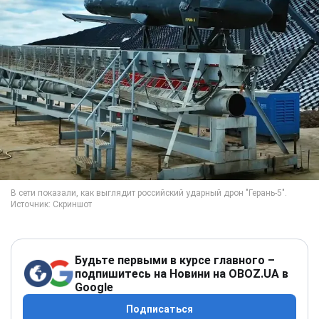
Будьте первыми в курсе главного –
подпишитесь на Новини на OBOZ.UA в
Google
Подписаться