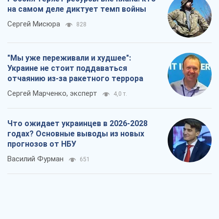
Что ожидает украинцев в 2026-2028
годах? Основные выводы из новых
прогнозов от НБУ
Василий Фурман
651
Результат ударов по НПЗ России