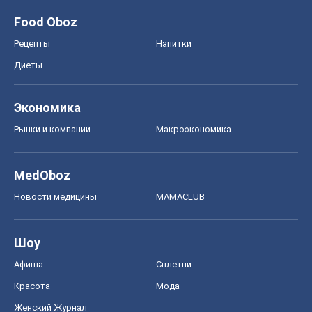
MedOboz
Новости медицины
MAMACLUB
Шоу
Афиша
Сплетни
Красота
Мода
Женский Журнал