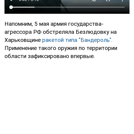
Напомним, 5 мая армия государства-
агрессора РФ обстреляла Безлюдовку на
Харьковщине
ракетой типа "Бандероль".
Применение такого оружия по территории
области зафиксировано впервые.