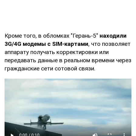
Кроме того, в обломках "Герань-5"
находили
3G/4G модемы с SIM-картами
, что позволяет
аппарату получать корректировки или
передавать данные в реальном времени через
гражданские сети сотовой связи.