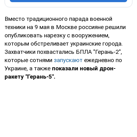
Вместо традиционного парада военной
техники на 9 мая в Москве россияне решили
опубликовать нарезку с вооружением,
которым обстреливает украинские города.
Захватчики похвастались БПЛА "Герань-2",
которые сотнями
запускают
ежедневно по
Украине, а также
показали новый дрон-
ракету "Герань-5".