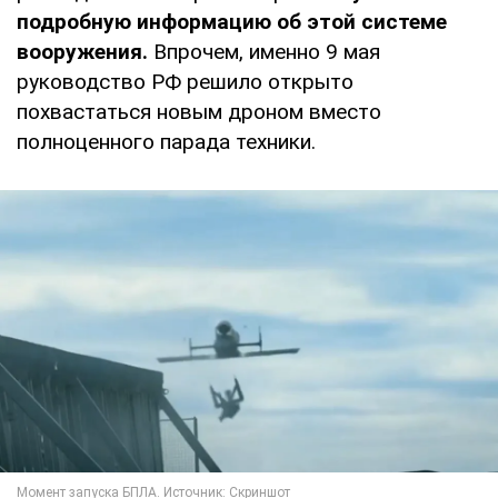
подробную информацию об этой системе
вооружения.
Впрочем, именно 9 мая
руководство РФ решило открыто
похвастаться новым дроном вместо
полноценного парада техники.