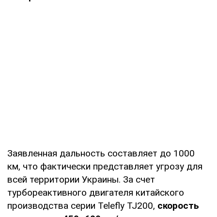
Заявленная дальность составляет до 1000
км, что фактически представляет угрозу для
всей территории Украины. За счет
турбореактивного двигателя китайского
производства серии Telefly TJ200,
скорость