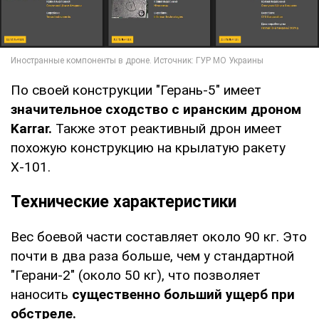
По своей конструкции "Герань-5" имеет
значительное сходство с иранским дроном
Karrar.
Также этот реактивный дрон имеет
похожую конструкцию на крылатую ракету
Х-101.
Технические характеристики
Вес боевой части составляет около 90 кг. Это
почти в два раза больше, чем у стандартной
"Герани-2" (около 50 кг), что позволяет
наносить
существенно больший ущерб при
обстреле.