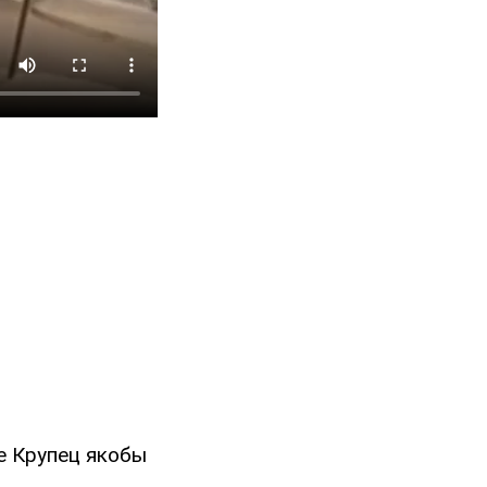
ле Крупец якобы