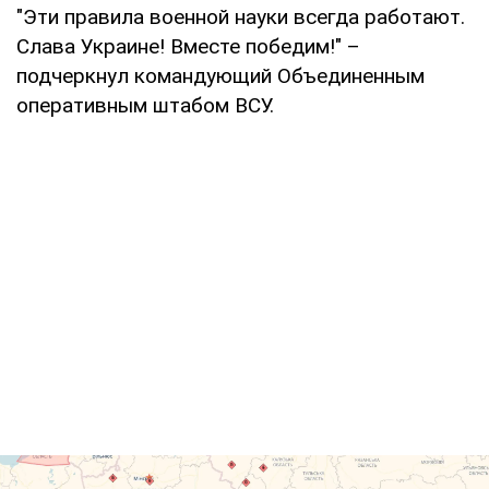
"Эти правила военной науки всегда работают.
Слава Украине! Вместе победим!" –
подчеркнул командующий Объединенным
оперативным штабом ВСУ.