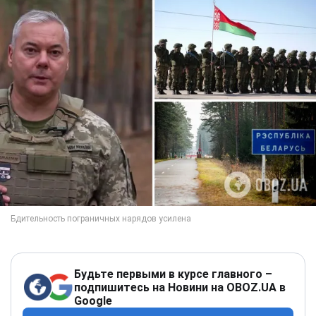
Будьте первыми в курсе главного –
подпишитесь на Новини на OBOZ.UA в
Google