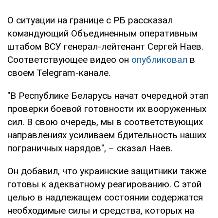
О ситуации на границе с РБ рассказал
командующий Объединенным оперативным
штабом ВСУ генерал-лейтенант Сергей Наев.
Соответствующее видео он
опубликовал
в
своем Telegram-канале.
"В Республике Беларусь начат очередной этап
проверки боевой готовности их вооруженных
сил. В свою очередь, мы в соответствующих
направлениях усиливаем бдительность наших
пограничных нарядов", – сказал Наев.
Он добавил, что украинские защитники также
готовы к адекватному реагированию. С этой
целью в надлежащем состоянии содержатся
необходимые силы и средства, которых на