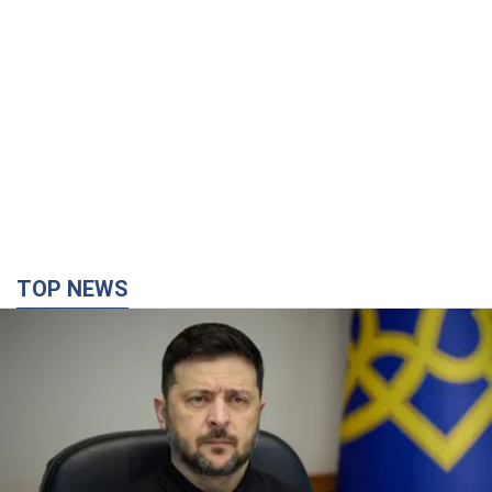
TOP NEWS