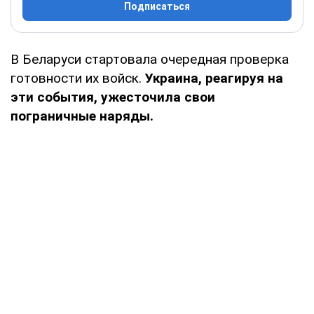
Подписаться
В Беларуси стартовала очередная проверка
готовности их войск.
Украина, реагируя на
эти события, ужесточила свои
пограничные наряды.