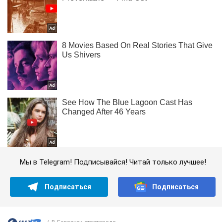
Мы в Telegram! Подписывайся! Читай только лучшее!
Подписаться
Подписаться