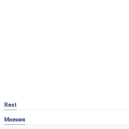
Rest
Мнения