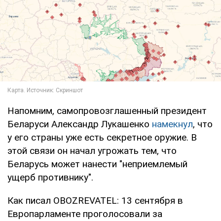
Напомним, самопровозглашенный президент
Беларуси Александр Лукашенко
намекнул
, что
у его страны уже есть секретное оружие. В
этой связи он начал угрожать тем, что
Беларусь может нанести "неприемлемый
ущерб противнику".
Как писал OBOZREVATEL: 13 сентября в
Европарламенте проголосовали за