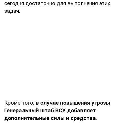
сегодня достаточно для выполнения этих
задач.
Кроме того,
в случае повышения угрозы
Генеральный штаб ВСУ добавляет
дополнительные силы и средства
.