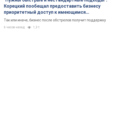
Корецкий пообещал предоставить бизнесу
приоритетный доступ к имеющимся
складским помещениям
Так или иначе, бизнес после обстрелов получит поддержку
6 часов назад
1,3 т.