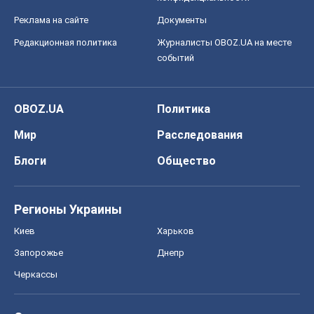
Реклама на сайте
Документы
Редакционная политика
Журналисты OBOZ.UA на месте
событий
OBOZ.UA
Политика
Мир
Расследования
Блоги
Общество
Регионы Украины
Киев
Харьков
Запорожье
Днепр
Черкассы